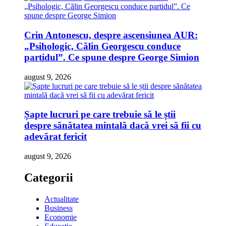
Crin Antonescu, despre ascensiunea AUR:
„Psihologic, Călin Georgescu conduce
partidul”. Ce spune despre George Simion
august 9, 2026
Șapte lucruri pe care trebuie să le știi
despre sănătatea mintală dacă vrei să fii cu
adevărat fericit
august 9, 2026
Categorii
Actualitate
Business
Economie