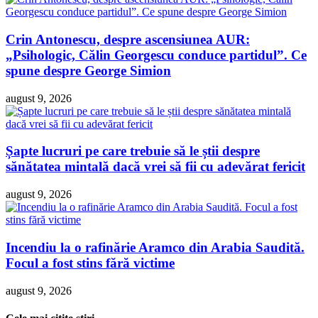
Crin Antonescu, despre ascensiunea AUR:
„Psihologic, Călin Georgescu conduce partidul”. Ce
spune despre George Simion
august 9, 2026
Șapte lucruri pe care trebuie să le știi despre
sănătatea mintală dacă vrei să fii cu adevărat fericit
august 9, 2026
Incendiu la o rafinărie Aramco din Arabia Saudită.
Focul a fost stins fără victime
august 9, 2026