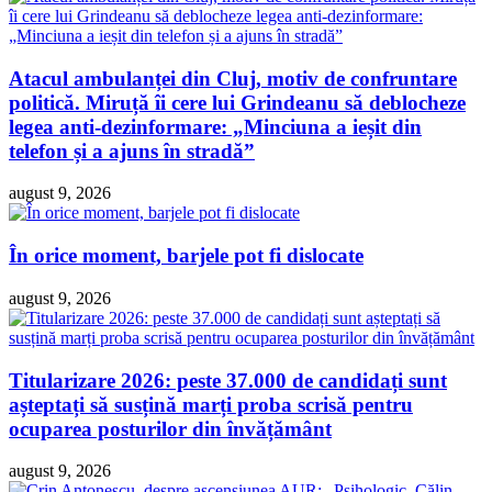
Atacul ambulanței din Cluj, motiv de confruntare
politică. Miruță îi cere lui Grindeanu să deblocheze
legea anti-dezinformare: „Minciuna a ieșit din
telefon și a ajuns în stradă”
august 9, 2026
În orice moment, barjele pot fi dislocate
august 9, 2026
Titularizare 2026: peste 37.000 de candidați sunt
așteptați să susțină marți proba scrisă pentru
ocuparea posturilor din învățământ
august 9, 2026