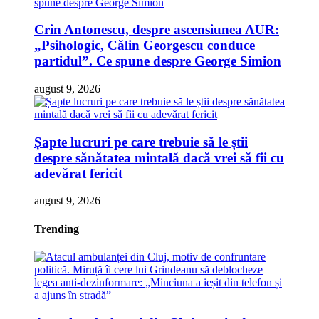
Crin Antonescu, despre ascensiunea AUR:
„Psihologic, Călin Georgescu conduce
partidul”. Ce spune despre George Simion
august 9, 2026
Șapte lucruri pe care trebuie să le știi
despre sănătatea mintală dacă vrei să fii cu
adevărat fericit
august 9, 2026
Trending