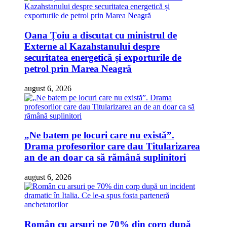
Oana Țoiu a discutat cu ministrul de
Externe al Kazahstanului despre
securitatea energetică și exporturile de
petrol prin Marea Neagră
august 6, 2026
„Ne batem pe locuri care nu există”.
Drama profesorilor care dau Titularizarea
an de an doar ca să rămână suplinitori
august 6, 2026
Român cu arsuri pe 70% din corp după