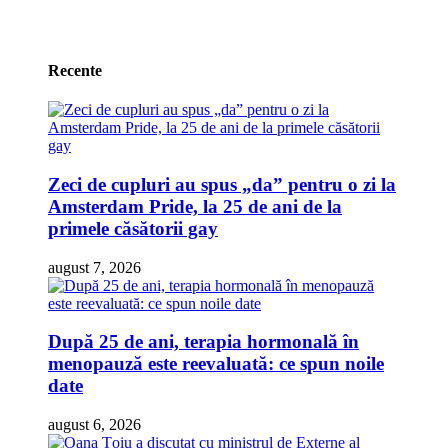
Recente
Zeci de cupluri au spus „da” pentru o zi la
Amsterdam Pride, la 25 de ani de la
primele căsătorii gay
august 7, 2026
După 25 de ani, terapia hormonală în
menopauză este reevaluată: ce spun noile
date
august 6, 2026