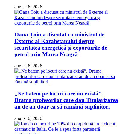
august 6, 2026
Oana Țoiu a discutat cu ministrul de
Externe al Kazahstanului despre
securitatea energetică și exporturile de
petrol prin Marea Neagră
august 6, 2026
„Ne batem pe locuri care nu există”.
Drama profesorilor care dau Titularizarea
an de an doar ca să rămână suplinitori
august 6, 2026