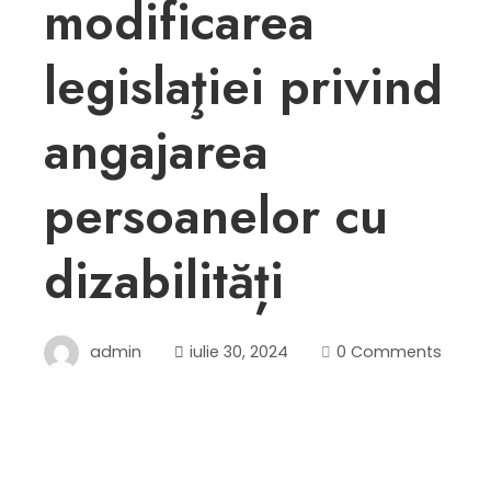
modificarea
legislaţiei privind
angajarea
persoanelor cu
dizabilități
admin
iulie 30, 2024
0 Comments