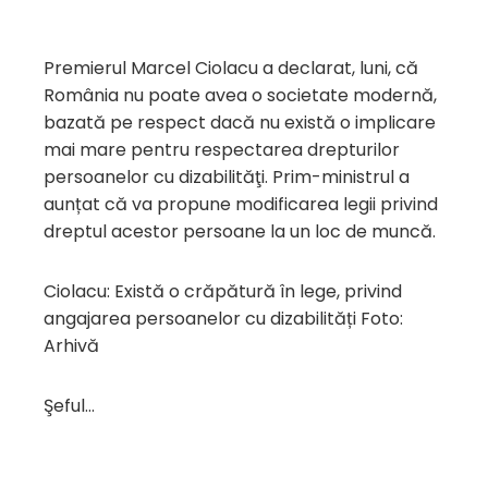
Premierul Marcel Ciolacu a declarat, luni, că
România nu poate avea o societate modernă,
bazată pe respect dacă nu există o implicare
mai mare pentru respectarea drepturilor
persoanelor cu dizabilităţi. Prim-ministrul a
aunțat că va propune modificarea legii privind
dreptul acestor persoane la un loc de muncă.
Ciolacu: Există o crăpătură în lege, privind
angajarea persoanelor cu dizabilități Foto:
Arhivă
Şeful…