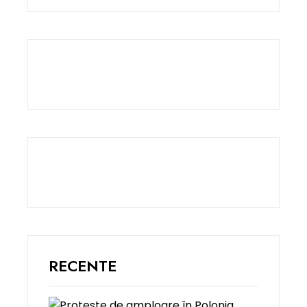
RECENTE