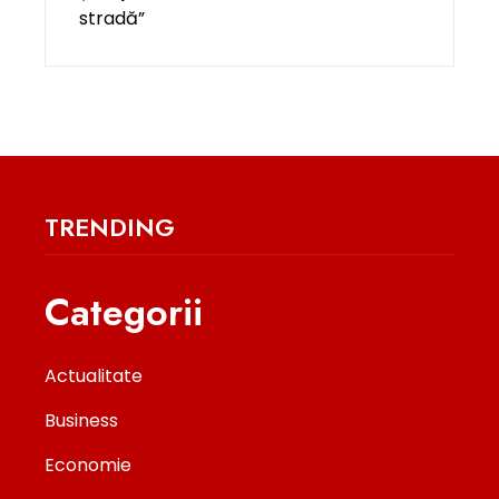
TRENDING
Categorii
Actualitate
Business
Economie