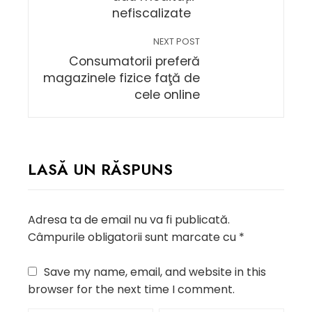
nefiscalizate
NEXT POST
Consumatorii preferă
magazinele fizice faţă de
cele online
LASĂ UN RĂSPUNS
Adresa ta de email nu va fi publicată.
Câmpurile obligatorii sunt marcate cu
*
Save my name, email, and website in this
browser for the next time I comment.