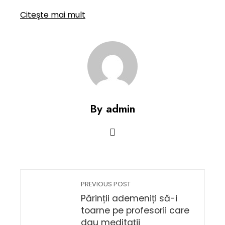
Citeşte mai mult
By admin
PREVIOUS POST
Părinții ademeniți să-i
toarne pe profesorii care
dau meditații