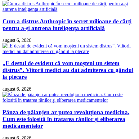
Cum a distrus Anthropic în secret milioane de cărți
pentru a-și antrena inteligența artificială
august 6, 2026
„E destul de evident că vom moșteni un sistem
distrus”. Viitorii medici au dat admiterea cu gândul
la plecare
august 6, 2026
Pânza de păianjen ar putea revoluționa medicina.
Cum este folosită în tratarea rănilor și eliberarea
medicamentelor
august 6, 2026