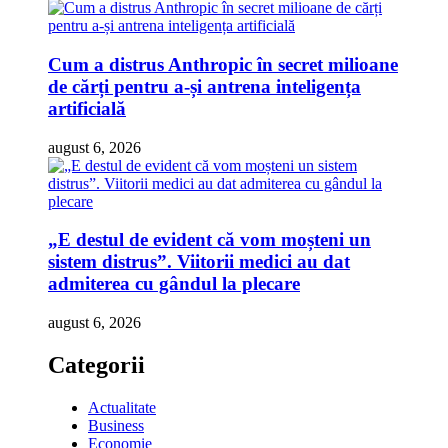
Cum a distrus Anthropic în secret milioane
de cărți pentru a-și antrena inteligența
artificială
august 6, 2026
„E destul de evident că vom moșteni un
sistem distrus”. Viitorii medici au dat
admiterea cu gândul la plecare
august 6, 2026
Categorii
Actualitate
Business
Economie