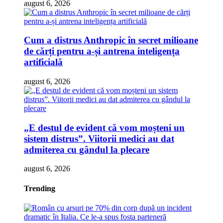
august 6, 2026
Cum a distrus Anthropic în secret milioane
de cărți pentru a-și antrena inteligența
artificială
august 6, 2026
„E destul de evident că vom moșteni un
sistem distrus”. Viitorii medici au dat
admiterea cu gândul la plecare
august 6, 2026
Trending