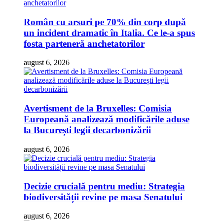
Român cu arsuri pe 70% din corp după
un incident dramatic în Italia. Ce le-a spus
fosta parteneră anchetatorilor
august 6, 2026
Avertisment de la Bruxelles: Comisia
Europeană analizează modificările aduse
la București legii decarbonizării
august 6, 2026
Decizie crucială pentru mediu: Strategia
biodiversității revine pe masa Senatului
august 6, 2026