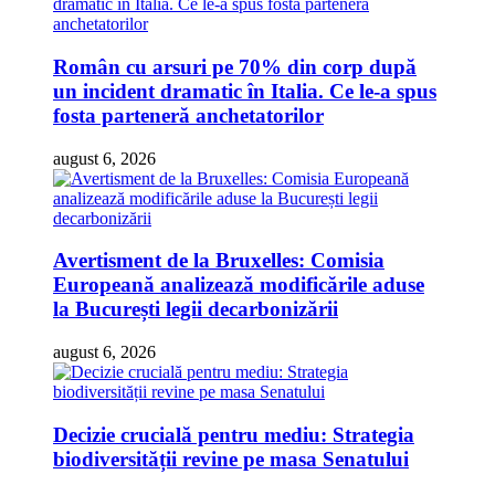
Român cu arsuri pe 70% din corp după
un incident dramatic în Italia. Ce le-a spus
fosta parteneră anchetatorilor
august 6, 2026
Avertisment de la Bruxelles: Comisia
Europeană analizează modificările aduse
la București legii decarbonizării
august 6, 2026
Decizie crucială pentru mediu: Strategia
biodiversității revine pe masa Senatului