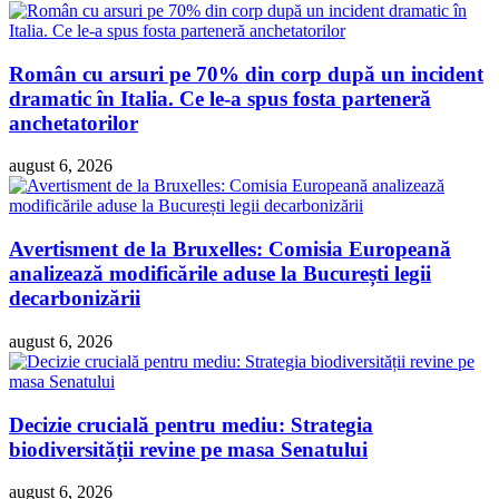
Român cu arsuri pe 70% din corp după un incident
dramatic în Italia. Ce le-a spus fosta parteneră
anchetatorilor
august 6, 2026
Avertisment de la Bruxelles: Comisia Europeană
analizează modificările aduse la București legii
decarbonizării
august 6, 2026
Decizie crucială pentru mediu: Strategia
biodiversității revine pe masa Senatului
august 6, 2026