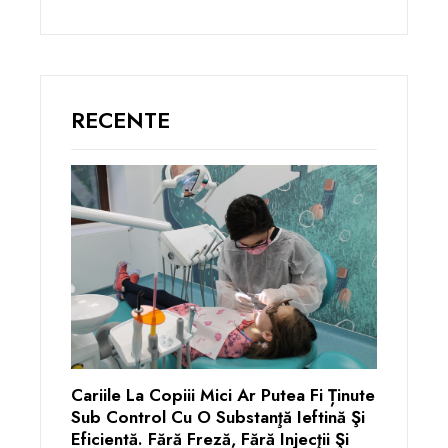
RECENTE
Cariile La Copiii Mici Ar Putea Fi Ținute
Sub Control Cu O Substanţă Ieftină Şi
Eficientă. Fără Freză, Fără Injecţii Şi