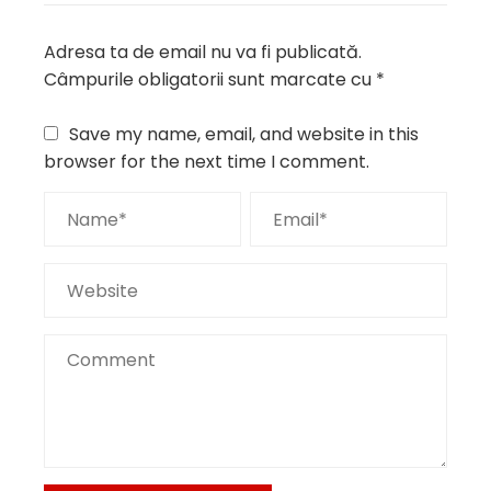
Adresa ta de email nu va fi publicată.
Câmpurile obligatorii sunt marcate cu
*
Save my name, email, and website in this
browser for the next time I comment.