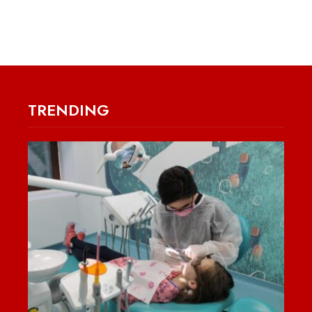
TRENDING