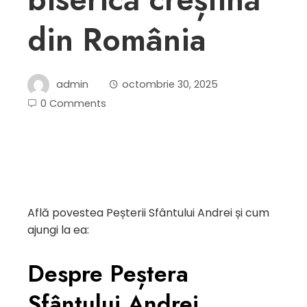
din România
admin
octombrie 30, 2025
0 Comments
Află povestea Peșterii Sfântului Andrei și cum
ajungi la ea:
Despre Peștera
Sfântului Andrei