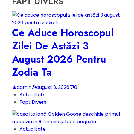
FAPT DIVERS
Ce Aduce Horoscopul
Zilei De Astăzi 3
August 2026 Pentru
Zodia Ta
admin
august 3, 2026
0
Actualitate
Fapt Divers
Actualitate