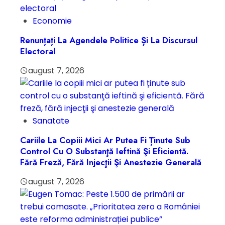
Economie
Renunțați La Agendele Politice Și La Discursul
Electoral
august 7, 2026
Sanatate
Cariile La Copiii Mici Ar Putea Fi Ținute Sub
Control Cu O Substanţă Ieftină Şi Eficientă.
Fără Freză, Fără Injecţii Şi Anestezie Generală
august 7, 2026