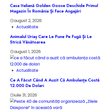
Casa Italiană Golden Goose Deschide Primul
Magazin În România Și Face Angajări
august 2, 2026
Actualitate
Animalul Uriaș Care Le Pune Pe Fugă Și Le
Strică Vânătoarea
august 1, 2026
Actualitate
Ce A Făcut Când A Auzit Că Ambulanța Costă
12.000 De Dolari
iulie 31, 2026