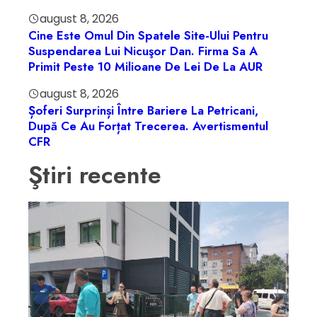
august 8, 2026
Cine Este Omul Din Spatele Site-Ului Pentru
Suspendarea Lui Nicuşor Dan. Firma Sa A
Primit Peste 10 Milioane De Lei De La AUR
august 8, 2026
Șoferi Surprinși Între Bariere La Petricani,
După Ce Au Forțat Trecerea. Avertismentul
CFR
Ştiri recente