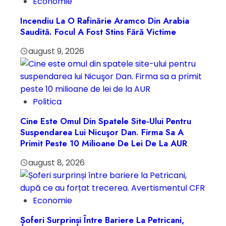
Economie
Incendiu La O Rafinărie Aramco Din Arabia
Saudită. Focul A Fost Stins Fără Victime
august 9, 2026
Politica
Cine Este Omul Din Spatele Site-Ului Pentru
Suspendarea Lui Nicuşor Dan. Firma Sa A
Primit Peste 10 Milioane De Lei De La AUR
august 8, 2026
Economie
Șoferi Surprinși Între Bariere La Petricani,