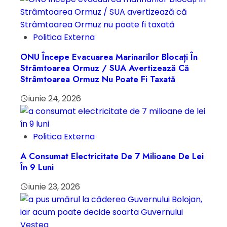
Politica Externa
ONU Începe Evacuarea Marinarilor Blocați În
Strâmtoarea Ormuz / SUA Avertizează Că
Strâmtoarea Ormuz Nu Poate Fi Taxată
iunie 24, 2026
Politica Externa
A Consumat Electricitate De 7 Milioane De Lei
În 9 Luni
iunie 23, 2026