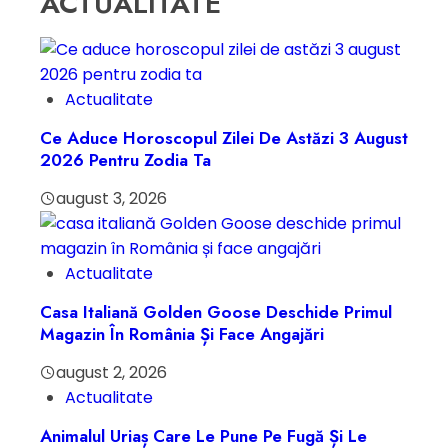
ACTUALITATE
Actualitate
Ce Aduce Horoscopul Zilei De Astăzi 3 August
2026 Pentru Zodia Ta
august 3, 2026
Actualitate
Casa Italiană Golden Goose Deschide Primul
Magazin În România Și Face Angajări
august 2, 2026
Actualitate
Animalul Uriaș Care Le Pune Pe Fugă Și Le