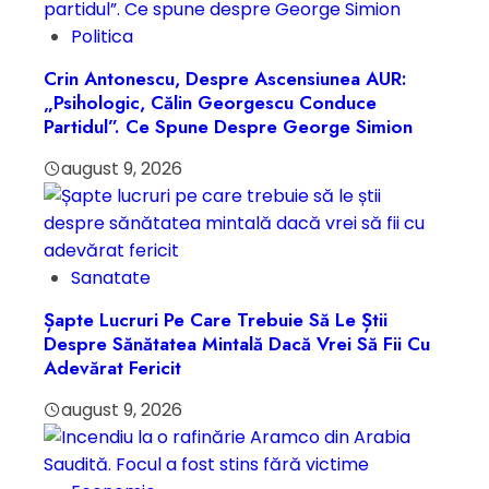
Politica
Crin Antonescu, Despre Ascensiunea AUR:
„Psihologic, Călin Georgescu Conduce
Partidul”. Ce Spune Despre George Simion
august 9, 2026
Sanatate
Șapte Lucruri Pe Care Trebuie Să Le Știi
Despre Sănătatea Mintală Dacă Vrei Să Fii Cu
Adevărat Fericit
august 9, 2026