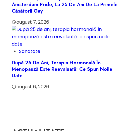
Amsterdam Pride, La 25 De Ani De La Primele
Căsătorii Gay
august 7, 2026
Sanatate
După 25 De Ani, Terapia Hormonală În
Menopauză Este Reevaluată: Ce Spun Noile
Date
august 6, 2026