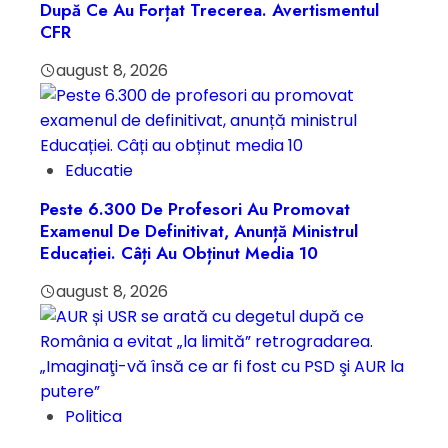
După Ce Au Forțat Trecerea. Avertismentul
CFR
august 8, 2026
Educatie
Peste 6.300 De Profesori Au Promovat
Examenul De Definitivat, Anunță Ministrul
Educației. Câți Au Obținut Media 10
august 8, 2026
Politica