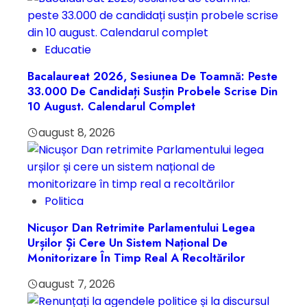
Educatie
Bacalaureat 2026, Sesiunea De Toamnă: Peste
33.000 De Candidați Susțin Probele Scrise Din
10 August. Calendarul Complet
august 8, 2026
Politica
Nicușor Dan Retrimite Parlamentului Legea
Urșilor Și Cere Un Sistem Național De
Monitorizare În Timp Real A Recoltărilor
august 7, 2026