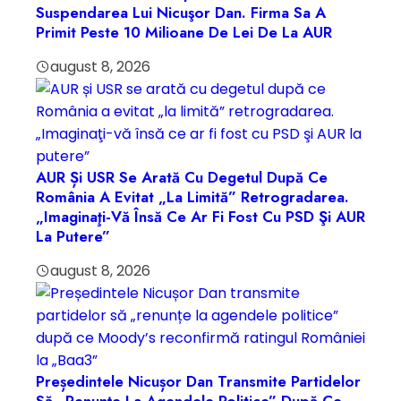
Suspendarea Lui Nicuşor Dan. Firma Sa A
Primit Peste 10 Milioane De Lei De La AUR
august 8, 2026
AUR Și USR Se Arată Cu Degetul După Ce
România A Evitat „la Limită” Retrogradarea.
„Imaginaţi-Vă Însă Ce Ar Fi Fost Cu PSD Şi AUR
La Putere”
august 8, 2026
Președintele Nicușor Dan Transmite Partidelor