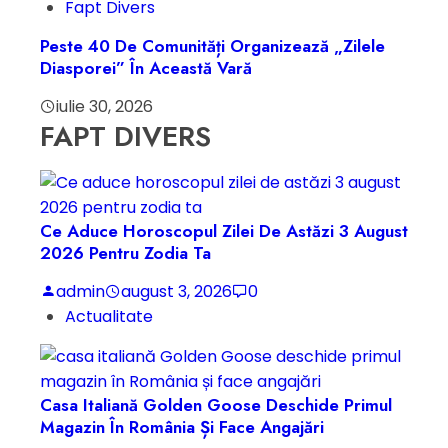
Fapt Divers
Peste 40 De Comunități Organizează „Zilele
Diasporei” În Această Vară
iulie 30, 2026
FAPT DIVERS
Ce Aduce Horoscopul Zilei De Astăzi 3 August
2026 Pentru Zodia Ta
admin
august 3, 2026
0
Actualitate
Casa Italiană Golden Goose Deschide Primul
Magazin În România Și Face Angajări