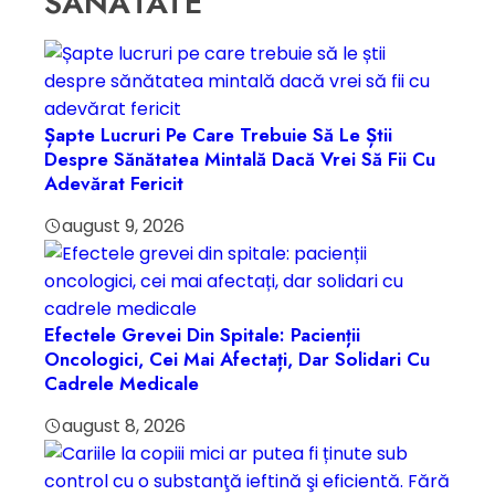
SĂNĂTATE
Șapte Lucruri Pe Care Trebuie Să Le Știi
Despre Sănătatea Mintală Dacă Vrei Să Fii Cu
Adevărat Fericit
august 9, 2026
Efectele Grevei Din Spitale: Pacienții
Oncologici, Cei Mai Afectați, Dar Solidari Cu
Cadrele Medicale
august 8, 2026