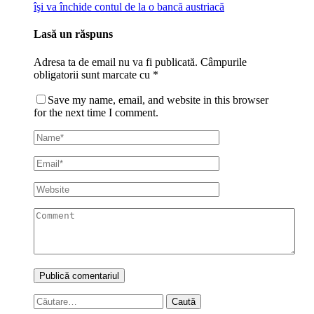
îşi va închide contul de la o bancă austriacă
Lasă un răspuns
Adresa ta de email nu va fi publicată.
Câmpurile
obligatorii sunt marcate cu
*
Save my name, email, and website in this browser
for the next time I comment.
Caută
după: