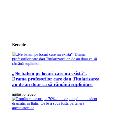
Recente
„Ne batem pe locuri care nu există”.
Drama profesorilor care dau Titularizarea
an de an doar ca să rămână suplinitori
august 6, 2026