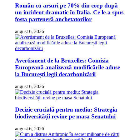
Român cu arsuri pe 70% din corp după
un incident dramatic în Italia. Ce le-a spus
fosta parteneră anchetatorilor
august 6, 2026
Avertisment de la Bruxelles: Comisia
Europeană analizează modificările aduse
la București legii decarbonizării
august 6, 2026
Decizie crucială pentru mediu: Strategia
biodiversității revine pe masa Senatului
august 6, 2026