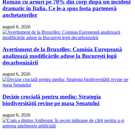
Român cu arsuri pe 70% din corp după un incident
dramatic în Italia. Ce le-a spus fosta parteneră
anchetatorilor
august 6, 2026
Avertisment de la Bruxelles: Comisia Europeană
analizează modificările aduse la București legii
decarbonizării
august 6, 2026
Decizie crucială pentru mediu: Strategia
biodiversității revine pe masa Senatului
august 6, 2026