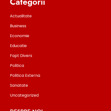
Categorii
Actualitate
Business
Economie
Educatie
Fapt Divers
Politica
Politica Externa
Sanatate
Uncategorized