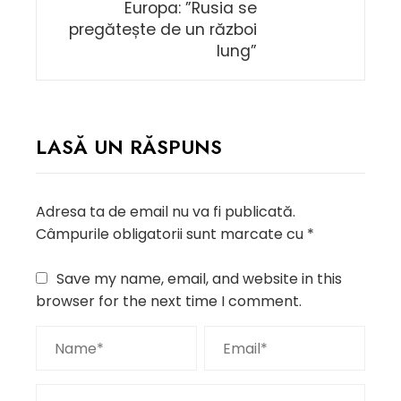
Europa: ”Rusia se
pregătește de un război
lung”
LASĂ UN RĂSPUNS
Adresa ta de email nu va fi publicată.
Câmpurile obligatorii sunt marcate cu
*
Save my name, email, and website in this
browser for the next time I comment.