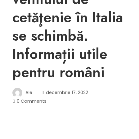
cetăţenie în Italia
se schimbă.
Informații utile
pentru români
Ale
decembrie 17, 2022
0 Comments