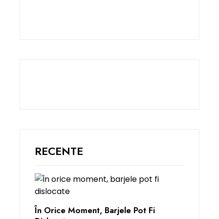
RECENTE
În Orice Moment, Barjele Pot Fi