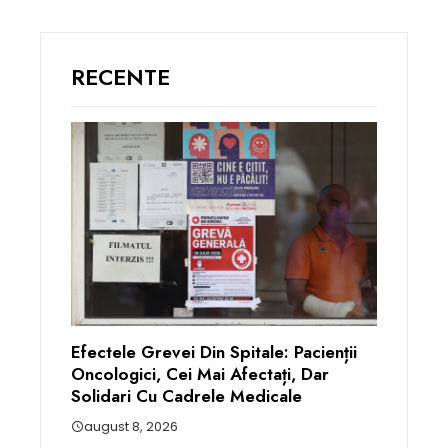
RECENTE
Efectele Grevei Din Spitale: Pacienții
Oncologici, Cei Mai Afectați, Dar
Solidari Cu Cadrele Medicale
august 8, 2026