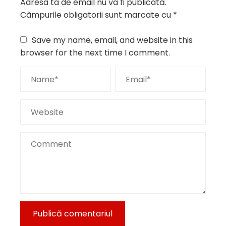
Adresa ta de email nu va fi publicată.
Câmpurile obligatorii sunt marcate cu
*
Save my name, email, and website in this
browser for the next time I comment.