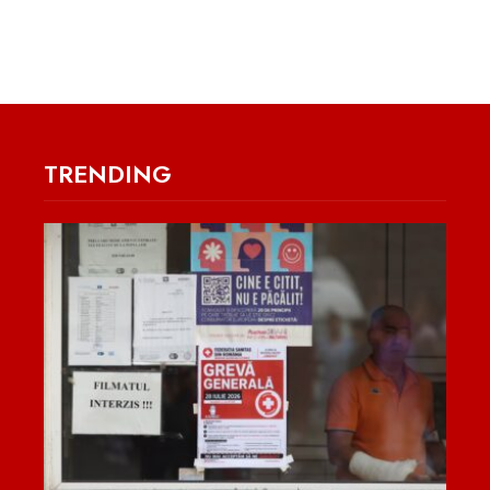
TRENDING