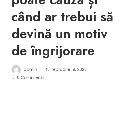
când ar trebui să
devină un motiv
de îngrijorare
admin
februarie 19, 2023
0 Comments