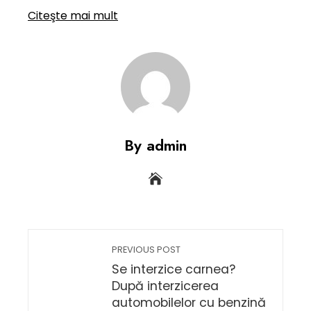
Citeşte mai mult
By admin
PREVIOUS POST
Se interzice carnea?
După interzicerea
automobilelor cu benzină