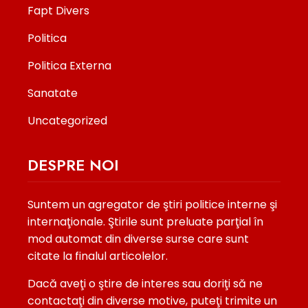
Fapt Divers
Politica
Politica Externa
Sanatate
Uncategorized
DESPRE NOI
Suntem un agregator de ştiri politice interne şi
internaţionale. Ştirile sunt preluate parţial în
mod automat din diverse surse care sunt
citate la finalul articolelor.
Dacă aveţi o ştire de interes sau doriţi să ne
contactaţi din diverse motive, puteţi trimite un