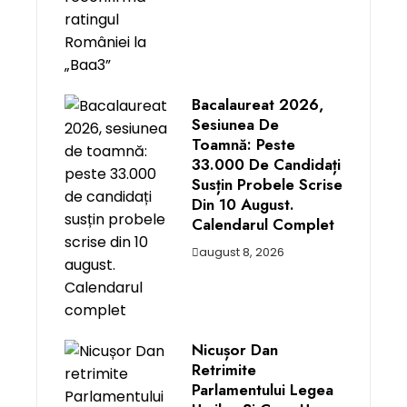
Bacalaureat 2026,
Sesiunea De
Toamnă: Peste
33.000 De Candidați
Susțin Probele Scrise
Din 10 August.
Calendarul Complet
august 8, 2026
Nicușor Dan
Retrimite
Parlamentului Legea