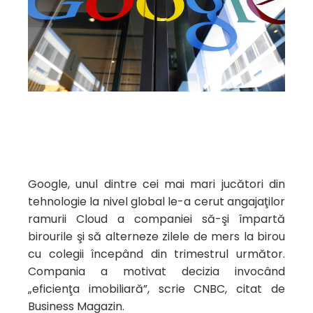
Google, unul dintre cei mai mari jucători din
tehnologie la nivel global le-a cerut angajaţilor
ramurii Cloud a companiei să-şi împartă
birourile şi să alterneze zilele de mers la birou
cu colegii începând din trimestrul următor.
Compania a motivat decizia invocând
„eficienţa imobiliară”, scrie CNBC, citat de
Business Magazin.