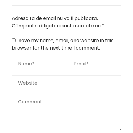
Adresa ta de email nu va fi publicată.
Câmpurile obligatorii sunt marcate cu
*
Save my name, email, and website in this
browser for the next time I comment.