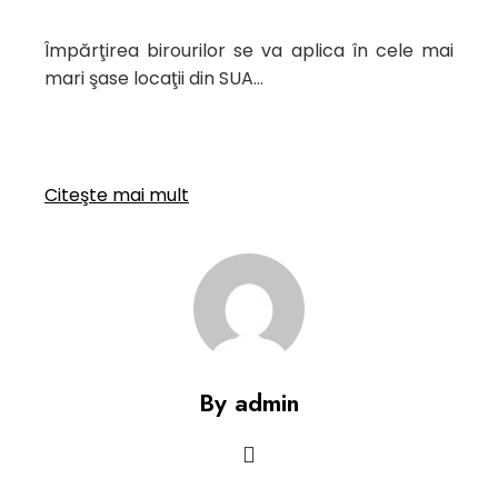
Împărţirea birourilor se va aplica în cele mai
mari şase locaţii din SUA…
Citeşte mai mult
By admin