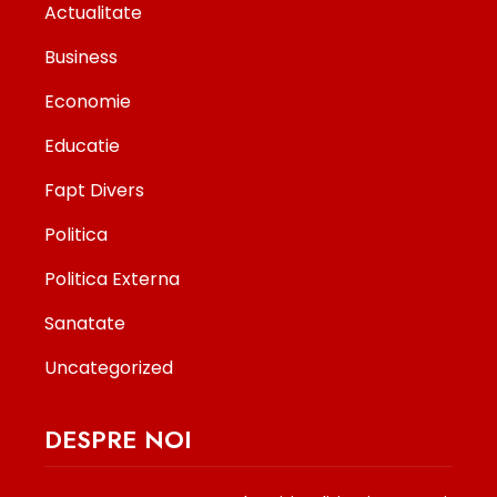
Actualitate
Business
Economie
Educatie
Fapt Divers
Politica
Politica Externa
Sanatate
Uncategorized
DESPRE NOI