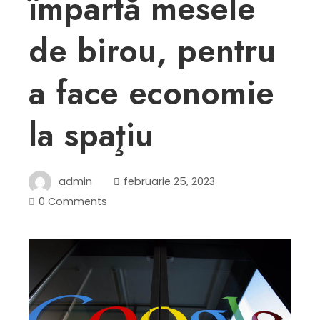
împartă mesele
de birou, pentru
a face economie
la spaţiu
admin
februarie 25, 2023
0 Comments