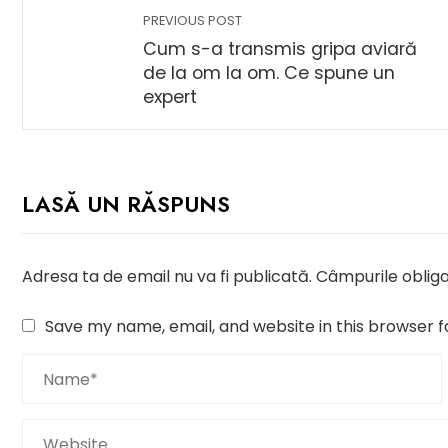
PREVIOUS POST
Cum s-a transmis gripa aviară
de la om la om. Ce spune un
expert
LASĂ UN RĂSPUNS
Adresa ta de email nu va fi publicată.
Câmpurile obliga
Save my name, email, and website in this browser f