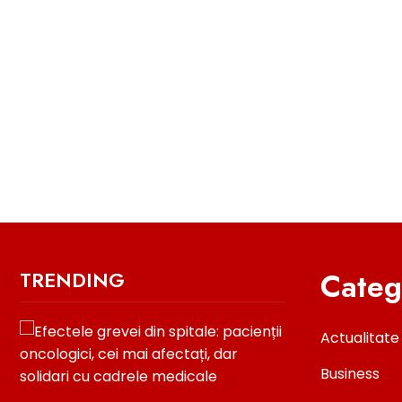
Categ
TRENDING
Actualitate
Business