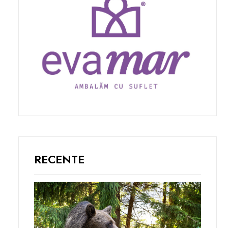
RECENTE