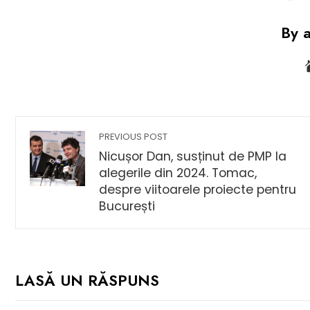
By 
PREVIOUS POST
Nicușor Dan, susținut de PMP la
alegerile din 2024. Tomac,
despre viitoarele proiecte pentru
București
LASĂ UN RĂSPUNS