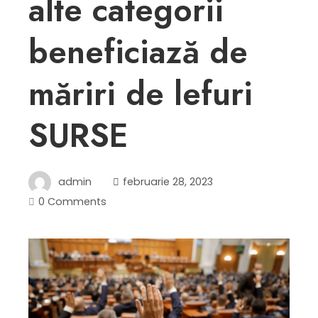
alte categorii
beneficiază de
măriri de lefuri
SURSE
admin
februarie 28, 2023
0 Comments