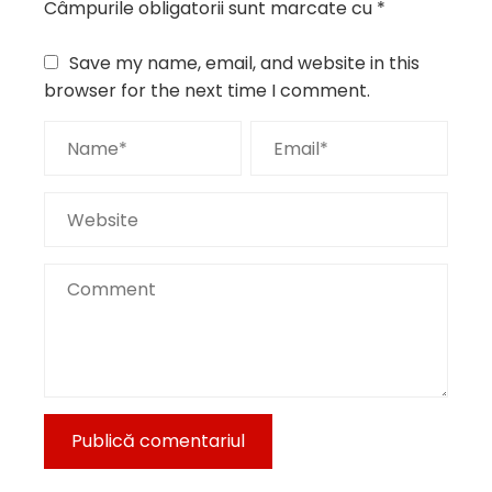
Câmpurile obligatorii sunt marcate cu
*
Save my name, email, and website in this
browser for the next time I comment.