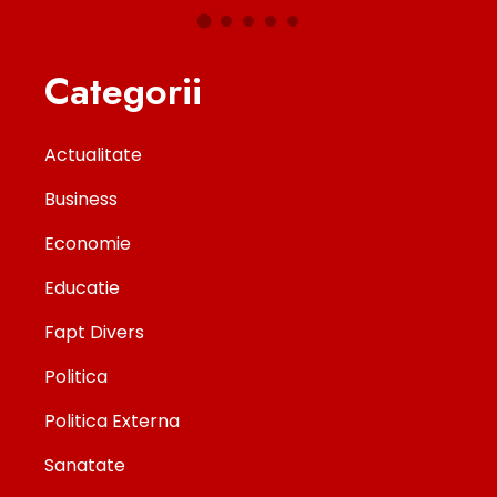
Categorii
Actualitate
Business
Economie
Educatie
Fapt Divers
Politica
Politica Externa
Sanatate