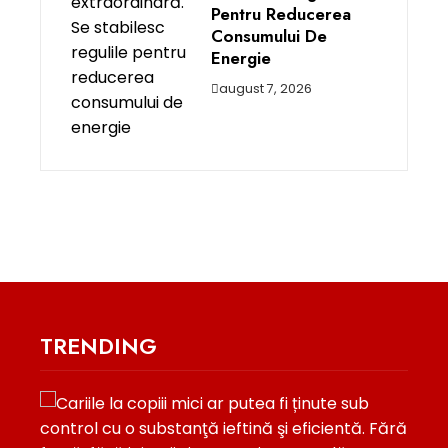
Pentru Reducerea
Consumului De
Energie
august 7, 2026
TRENDING