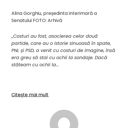
Alina Gorghiu, președinta interimară a
Senatului FOTO: Arhivă
„Costuri au fost, asocierea celor două
partide, care au o istorie sinuoasă în spate,
PNL și PSD, a venit cu costuri de imagine, însă
era greu să stai cu ochii la sondaje. Dacă
stăteam cu ochii la…
Citeşte mai mult