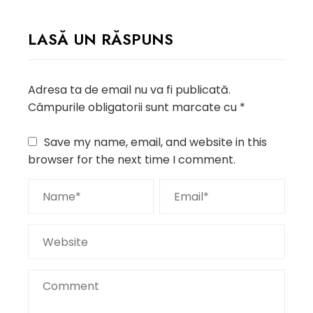
LASĂ UN RĂSPUNS
Adresa ta de email nu va fi publicată.
Câmpurile obligatorii sunt marcate cu
*
Save my name, email, and website in this
browser for the next time I comment.