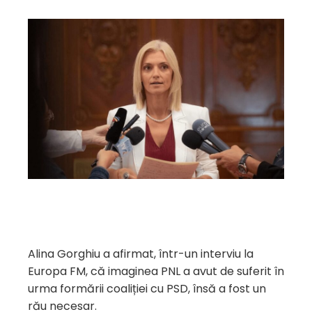
Alina Gorghiu a afirmat, într-un interviu la
Europa FM, că imaginea PNL a avut de suferit în
urma formării coaliției cu PSD, însă a fost un
rău necesar.