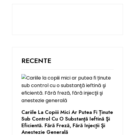
RECENTE
Cariile La Copiii Mici Ar Putea Fi Ținute
Sub Control Cu O Substanţă Ieftină Şi
Eficientă. Fără Freză, Fără Injecţii Şi
Anestezie Generală