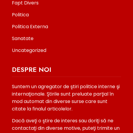
Fapt Divers
Politica
Politica Externa
Sanatate
Uncategorized
DESPRE NOI
Suntem un agregator de ştiri politice interne şi
internaţionale. Ştirile sunt preluate parţial în
mod automat din diverse surse care sunt
citate la finalul articolelor.
Dacă aveţi o ştire de interes sau doriţi să ne
contactaţi din diverse motive, puteţi trimite un