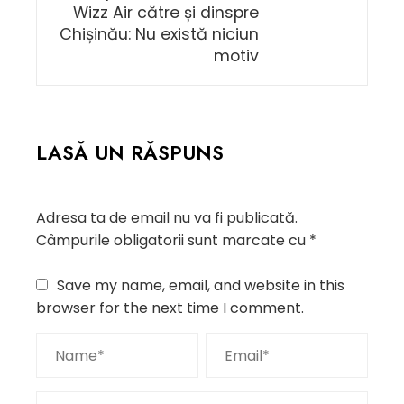
Wizz Air către și dinspre
Chișinău: Nu există niciun
motiv
LASĂ UN RĂSPUNS
Adresa ta de email nu va fi publicată.
Câmpurile obligatorii sunt marcate cu
*
Save my name, email, and website in this
browser for the next time I comment.