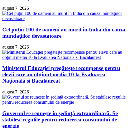
august 7, 2026
Cel puțin 100 de oameni au murit în India din cauza
inundațiilor devastatoare
august 7, 2026
Ministerul Educației pregătește recompense pentru
elevii care au obținut media 10 la Evaluarea
Națională și Bacalaureat
august 7, 2026
Guvernul se reunește în ședință extraordinară. Se
stabilesc regulile pentru reducerea consumului de
energie