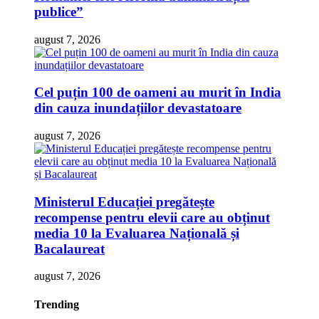
publice”
august 7, 2026
Cel puțin 100 de oameni au murit în India
din cauza inundațiilor devastatoare
august 7, 2026
Ministerul Educației pregătește
recompense pentru elevii care au obținut
media 10 la Evaluarea Națională și
Bacalaureat
august 7, 2026
Trending