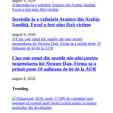
august 9, 2026
Incendiu la o rafinărie Aramco din Arabia
Saudită. Focul a fost stins fără victime
august 9, 2026
Cine este omul din spatele site-ului pentru
suspendarea lui Nicuşor Dan. Firma sa a
primit peste 10 milioane de lei de la AUR
august 8, 2026
Trending