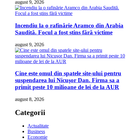
august 9, 2026
Incendiu la o rafinărie Aramco din Arabia
Saudită. Focul a fost stins fără victime
august 9, 2026
Cine este omul din spatele site-ului pentru
suspendarea lui Nicuşor Dan. Firma sa a
primit peste 10 milioane de lei de la AUR
august 8, 2026
Categorii
Actualitate
Business
Economie