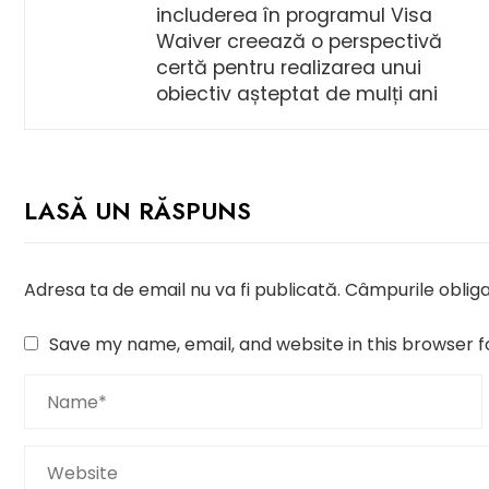
includerea în programul Visa
Waiver creează o perspectivă
certă pentru realizarea unui
obiectiv așteptat de mulți ani
LASĂ UN RĂSPUNS
Adresa ta de email nu va fi publicată.
Câmpurile obliga
Save my name, email, and website in this browser f