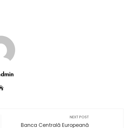
admin
NEXT POST
Banca Centrală Europeană