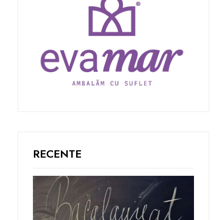
RECENTE