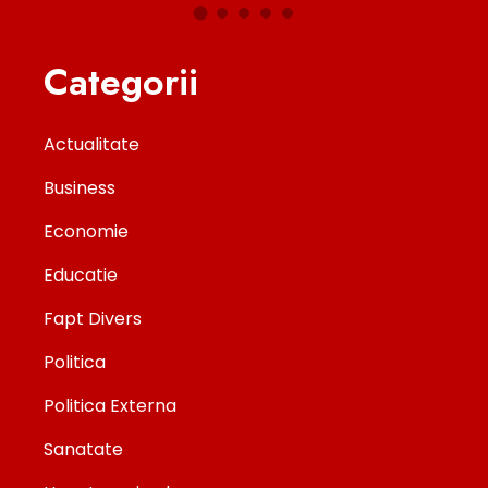
Categorii
Actualitate
Business
Economie
Educatie
Fapt Divers
Politica
Politica Externa
Sanatate