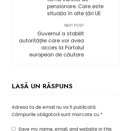
pensionare. Care este
situația în alte țări UE
NEXT POST
Guvernul a stabilit
autoritățile care vor avea
acces la Portalul
european de căutare
LASĂ UN RĂSPUNS
Adresa ta de email nu va fi publicată.
Câmpurile obligatorii sunt marcate cu
*
Save my name, email, and website in this