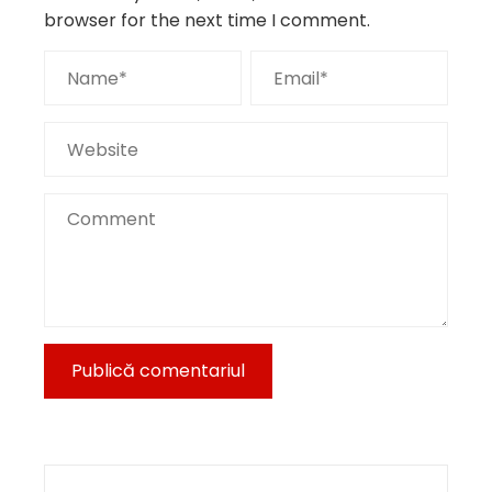
browser for the next time I comment.