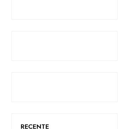
RECENTE