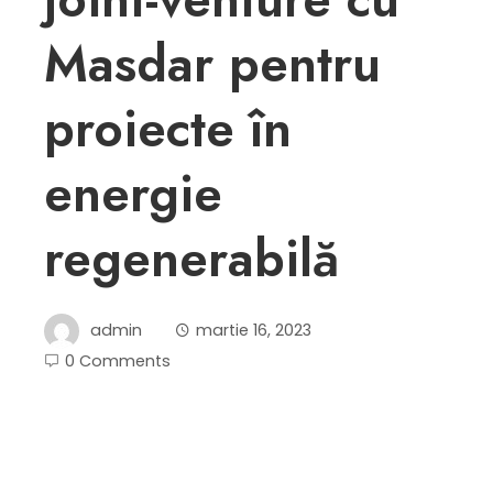
Masdar pentru
proiecte în
energie
regenerabilă
admin
martie 16, 2023
0 Comments