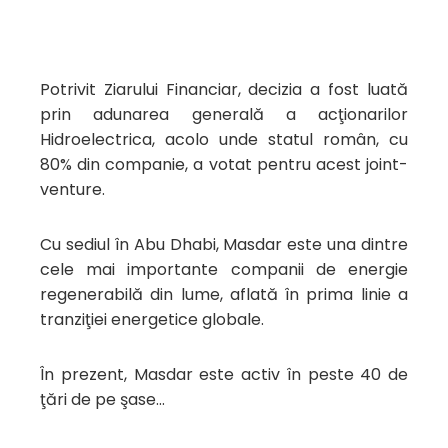
Potrivit Ziarului Financiar, decizia a fost luată
prin adunarea generală a acţionarilor
Hidroelectrica, acolo unde statul român, cu
80% din companie, a votat pentru acest joint-
venture.
Cu sediul în Abu Dhabi, Masdar este una dintre
cele mai importante companii de energie
regenerabilă din lume, aflată în prima linie a
tranziţiei energetice globale.
În prezent, Masdar este activ în peste 40 de
ţări de pe şase…