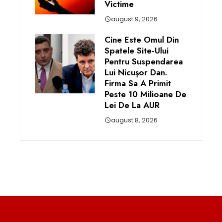
Victime
august 9, 2026
Cine Este Omul Din
Spatele Site-Ului
Pentru Suspendarea
Lui Nicuşor Dan.
Firma Sa A Primit
Peste 10 Milioane De
Lei De La AUR
august 8, 2026