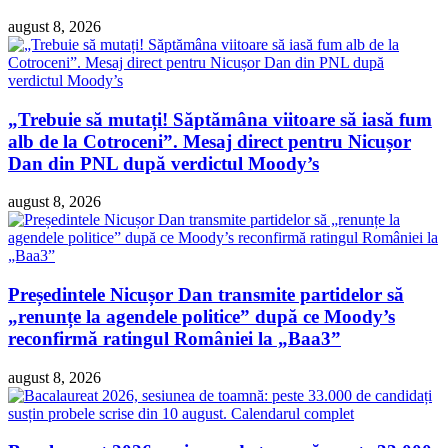
august 8, 2026
„Trebuie să mutați! Săptămâna viitoare să iasă fum
alb de la Cotroceni”. Mesaj direct pentru Nicușor
Dan din PNL după verdictul Moody’s
august 8, 2026
Președintele Nicușor Dan transmite partidelor să
„renunțe la agendele politice” după ce Moody’s
reconfirmă ratingul României la „Baa3”
august 8, 2026