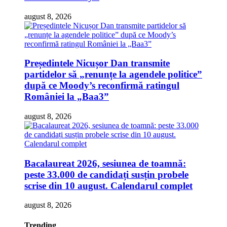
august 8, 2026
Președintele Nicușor Dan transmite
partidelor să „renunțe la agendele politice”
după ce Moody’s reconfirmă ratingul
României la „Baa3”
august 8, 2026
Bacalaureat 2026, sesiunea de toamnă:
peste 33.000 de candidați susțin probele
scrise din 10 august. Calendarul complet
august 8, 2026
Trending