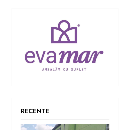
RECENTE