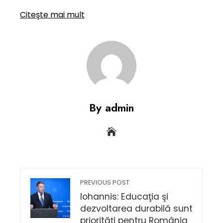
Citeşte mai mult
By admin
PREVIOUS POST
Iohannis: Educaţia şi
dezvoltarea durabilă sunt
priorităţi pentru România