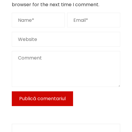
browser for the next time I comment.