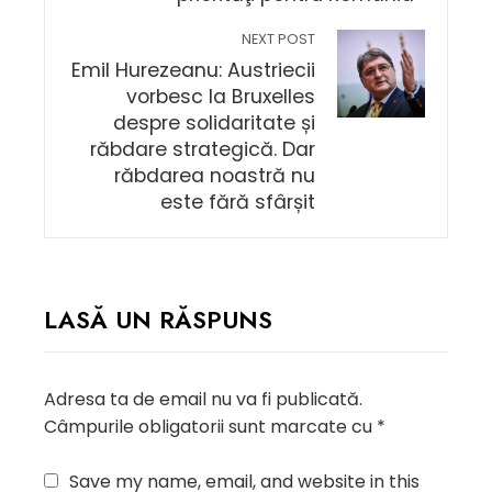
NEXT POST
Emil Hurezeanu: Austriecii
vorbesc la Bruxelles
despre solidaritate și
răbdare strategică. Dar
răbdarea noastră nu
este fără sfârșit
LASĂ UN RĂSPUNS
Adresa ta de email nu va fi publicată.
Câmpurile obligatorii sunt marcate cu
*
Save my name, email, and website in this