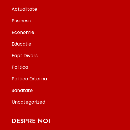
Actualitate
Business
Economie
Educatie
Fapt Divers
Politica
Politica Externa
Sanatate
Uncategorized
DESPRE NOI