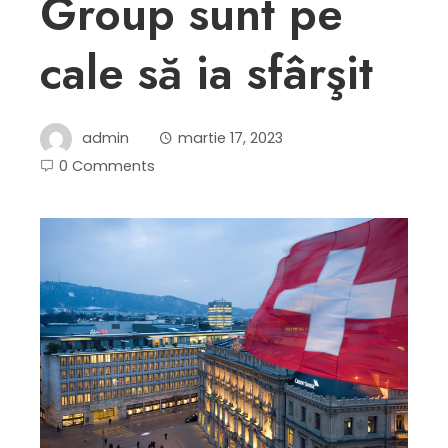
Group sunt pe
cale să ia sfârşit
admin
martie 17, 2023
0 Comments