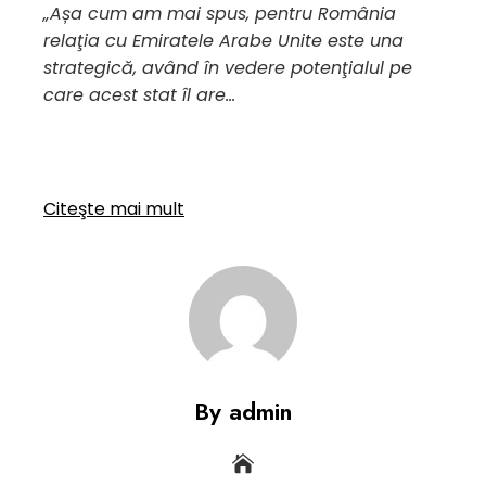
„Așa cum am mai spus, pentru România
relaţia cu Emiratele Arabe Unite este una
strategică, având în vedere potenţialul pe
care acest stat îl are…
Citeşte mai mult
By admin