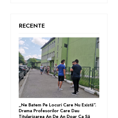
RECENTE
„Ne Batem Pe Locuri Care Nu Există”.
Drama Profesorilor Care Dau
Titularizarea An De An Doar Ca Să