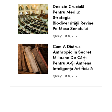
Decizie Crucială
Pentru Mediu:
Strategia
Biodiversității Revine
Pe Masa Senatului
august 6, 2026
Cum A Distrus
Anthropic În Secret
Milioane De Cărți
Pentru A-Și Antrena
Inteligența Artificială
august 6, 2026