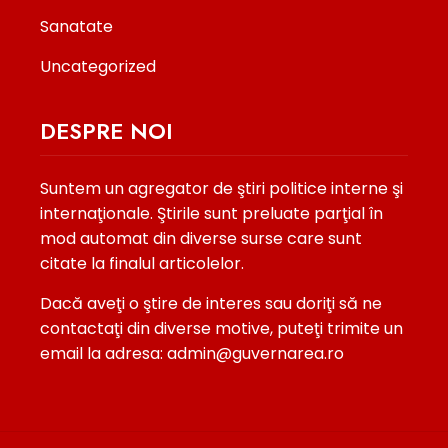
Sanatate
Uncategorized
DESPRE NOI
Suntem un agregator de ştiri politice interne şi
internaţionale. Ştirile sunt preluate parţial în
mod automat din diverse surse care sunt
citate la finalul articolelor.
Dacă aveţi o ştire de interes sau doriţi să ne
contactaţi din diverse motive, puteţi trimite un
email la adresa: admin@guvernarea.ro