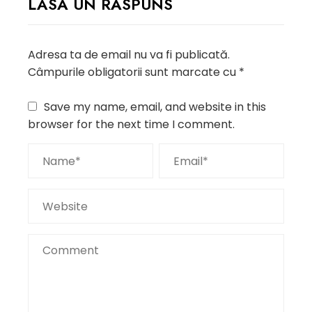
LASĂ UN RĂSPUNS
Adresa ta de email nu va fi publicată.
Câmpurile obligatorii sunt marcate cu
*
Save my name, email, and website in this
browser for the next time I comment.