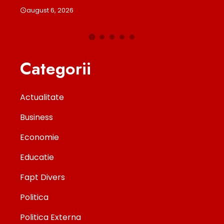
august 6, 2026
Categorii
Actualitate
Business
Economie
Educatie
Fapt Divers
Politica
Politica Externa