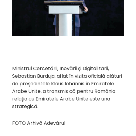
Ministrul Cercetării, Inovării şi Digitalizării,
Sebastian Burduja, aflat în vizita oficială alături
de preşedintele Klaus Iohannis în Emiratele
Arabe Unite, a transmis că pentru România
relaţia cu Emiratele Arabe Unite este una
strategică.
FOTO Arhivă Adevărul