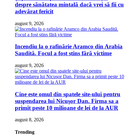
despre sănătatea mintală dacă vrei să fii cu
adevărat fericit
august 9, 2026
Incendiu la o rafinărie Aramco din Arabia
Saudită. Focul a fost stins fără victime
august 9, 2026
Cine este omul din spatele site-ului pentru
suspendarea lui Nicuşor Dan. Firma sa a
primit peste 10 milioane de lei de la AUR
august 8, 2026
Trending