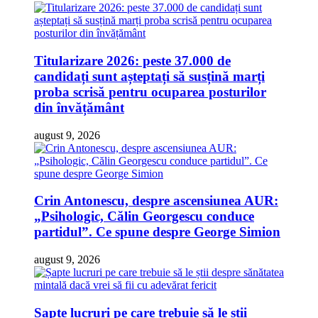
Titularizare 2026: peste 37.000 de
candidați sunt așteptați să susțină marți
proba scrisă pentru ocuparea posturilor
din învățământ
august 9, 2026
Crin Antonescu, despre ascensiunea AUR:
„Psihologic, Călin Georgescu conduce
partidul”. Ce spune despre George Simion
august 9, 2026
Șapte lucruri pe care trebuie să le știi