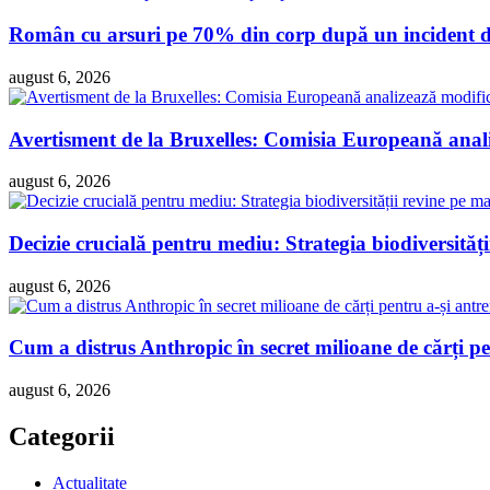
Român cu arsuri pe 70% din corp după un incident dra
august 6, 2026
Avertisment de la Bruxelles: Comisia Europeană analiz
august 6, 2026
Decizie crucială pentru mediu: Strategia biodiversităț
august 6, 2026
Cum a distrus Anthropic în secret milioane de cărți pen
august 6, 2026
Categorii
Actualitate