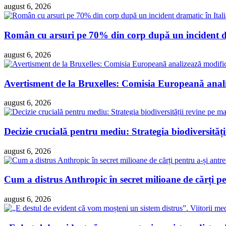
august 6, 2026
Român cu arsuri pe 70% din corp după un incident dra
august 6, 2026
Avertisment de la Bruxelles: Comisia Europeană analiz
august 6, 2026
Decizie crucială pentru mediu: Strategia biodiversităț
august 6, 2026
Cum a distrus Anthropic în secret milioane de cărți pen
august 6, 2026