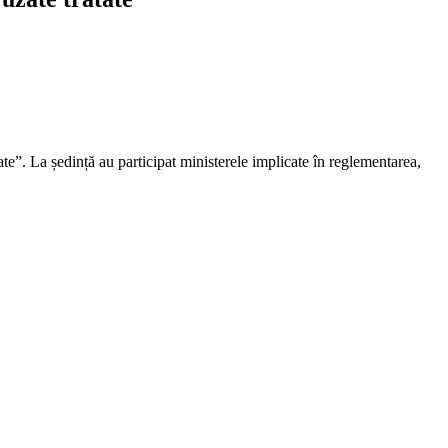
te”. La ședință au participat ministerele implicate în reglementarea,