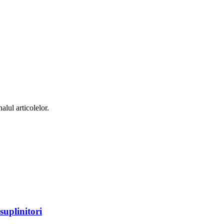
alul articolelor.
suplinitori