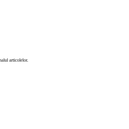
alul articolelor.