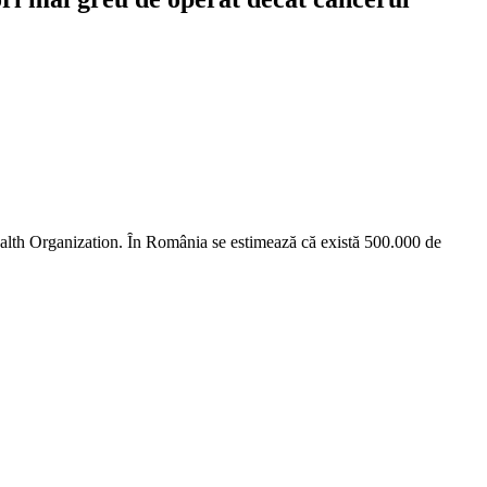
ealth Organization. Ȋn România se estimează că există 500.000 de