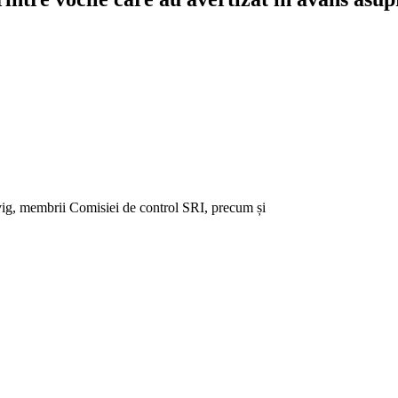
ig, membrii Comisiei de control SRI, precum și