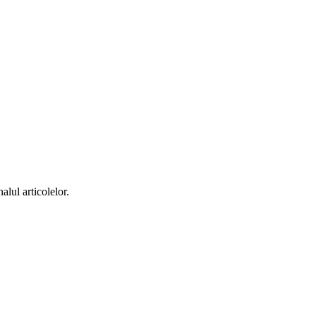
alul articolelor.