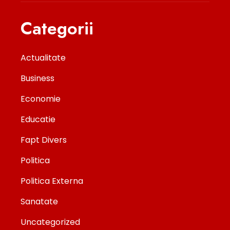
Categorii
Actualitate
Business
Economie
Educatie
Fapt Divers
Politica
Politica Externa
Sanatate
Uncategorized