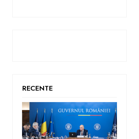
RECENTE