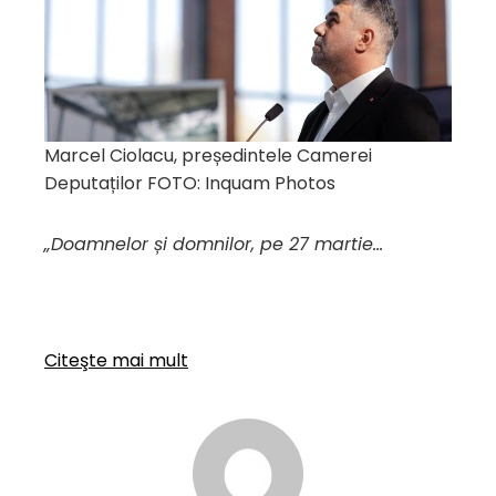
Marcel Ciolacu, președintele Camerei
Deputaților FOTO: Inquam Photos
„Doamnelor și domnilor, pe 27 martie…
Citeşte mai mult