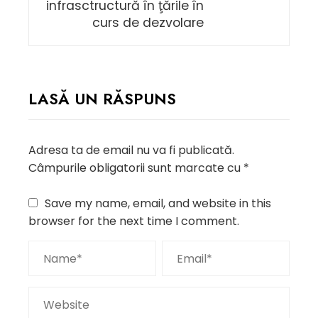
infrasctructură în ţările în
curs de dezvolare
LASĂ UN RĂSPUNS
Adresa ta de email nu va fi publicată.
Câmpurile obligatorii sunt marcate cu
*
Save my name, email, and website in this
browser for the next time I comment.