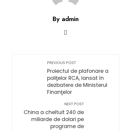
By admin
PREVIOUS POST
Proiectul de plafonare a
poliţelor RCA, lansat în
dezbatere de Ministerul
Finanţelor
NEXT POST
China a cheltuit 240 de
miliarde de dolari pe
programe de