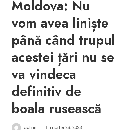
Moldova: Nu
vom avea liniște
până când trupul
acestei țări nu se
va vindeca
definitiv de
boala rusească
admin
martie 28, 2023