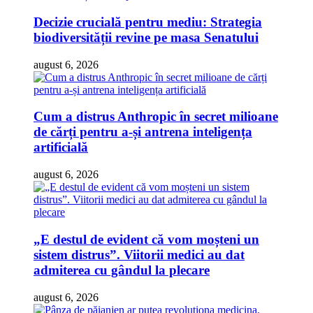
Decizie crucială pentru mediu: Strategia
biodiversității revine pe masa Senatului
august 6, 2026
Cum a distrus Anthropic în secret milioane
de cărți pentru a-și antrena inteligența
artificială
august 6, 2026
„E destul de evident că vom moșteni un
sistem distrus”. Viitorii medici au dat
admiterea cu gândul la plecare
august 6, 2026