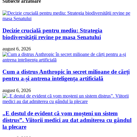
Subiecte arzătoare
Decizie crucială pentru mediu: Strategia
biodiversității revine pe masa Senatului
august 6, 2026
Cum a distrus Anthropic în secret milioane de cărți
pentru a-și antrena inteligența artificială
august 6, 2026
„E destul de evident că vom moșteni un sistem
distrus”. Viitorii medici au dat admiterea cu gândul
la plecare