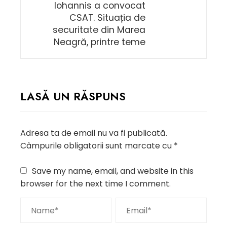
Iohannis a convocat
CSAT. Situația de
securitate din Marea
Neagră, printre teme
LASĂ UN RĂSPUNS
Adresa ta de email nu va fi publicată.
Câmpurile obligatorii sunt marcate cu
*
Save my name, email, and website in this
browser for the next time I comment.