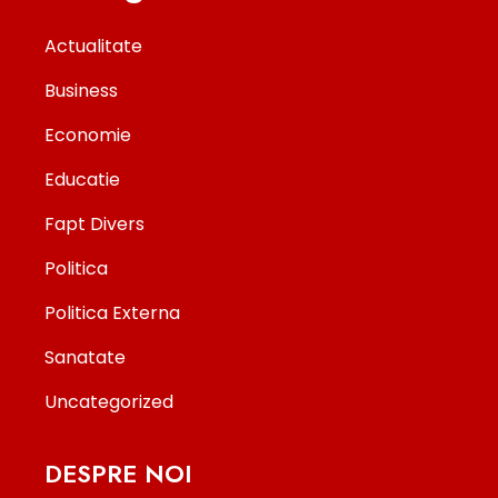
Actualitate
Business
Economie
Educatie
Fapt Divers
Politica
Politica Externa
Sanatate
Uncategorized
DESPRE NOI