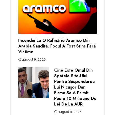
Incendiu La O Rafinărie Aramco Din
Arabia Saudită. Focul A Fost Stins Fără
Victime
august 9, 2026
Cine Este Omul Din
Spatele Site-Ului
Pentru Suspendarea
Lui Nicuşor Dan.
Firma Sa A Primit
Peste 10 Milioane De
Lei De La AUR
august 8, 2026