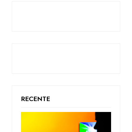
RECENTE