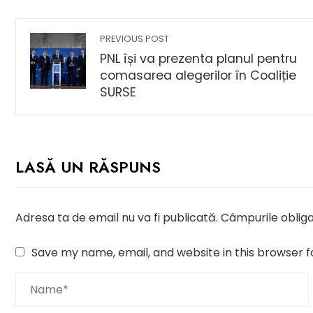
PREVIOUS POST
PNL își va prezenta planul pentru
comasarea alegerilor în Coaliție
SURSE
LASĂ UN RĂSPUNS
Adresa ta de email nu va fi publicată.
Câmpurile obliga
Save my name, email, and website in this browser f