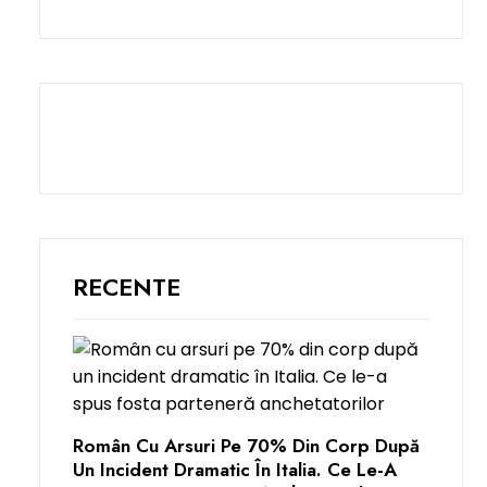
RECENTE
Român Cu Arsuri Pe 70% Din Corp După
Un Incident Dramatic În Italia. Ce Le-A