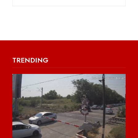
TRENDING