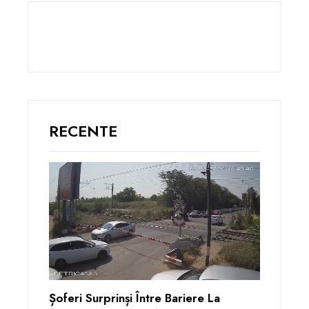
RECENTE
Șoferi Surprinși Între Bariere La