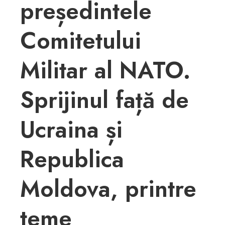
președintele
Comitetului
Militar al NATO.
Sprijinul față de
Ucraina și
Republica
Moldova, printre
teme