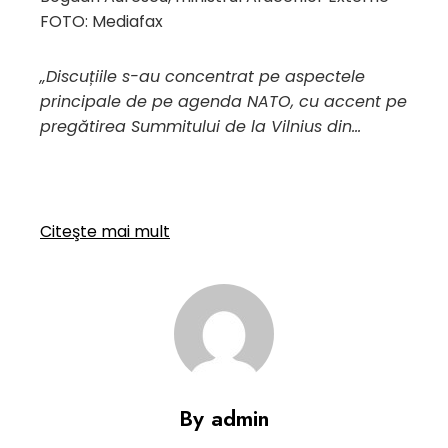
FOTO: Mediafax
„Discuțiile s-au concentrat pe aspectele
principale de pe agenda NATO, cu accent pe
pregătirea Summitului de la Vilnius din…
Citeşte mai mult
By admin