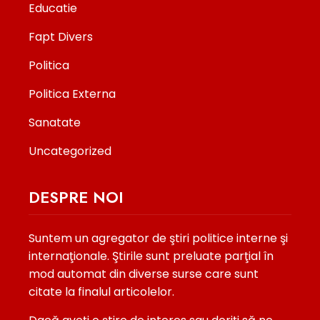
Educatie
Fapt Divers
Politica
Politica Externa
Sanatate
Uncategorized
DESPRE NOI
Suntem un agregator de ştiri politice interne şi
internaţionale. Ştirile sunt preluate parţial în
mod automat din diverse surse care sunt
citate la finalul articolelor.