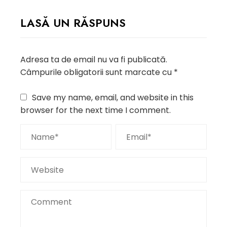
LASĂ UN RĂSPUNS
Adresa ta de email nu va fi publicată.
Câmpurile obligatorii sunt marcate cu
*
Save my name, email, and website in this
browser for the next time I comment.