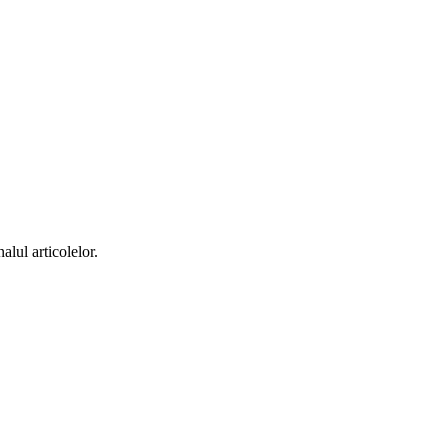
alul articolelor.