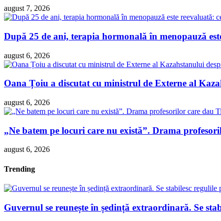
august 7, 2026
După 25 de ani, terapia hormonală în menopauză este 
august 6, 2026
Oana Țoiu a discutat cu ministrul de Externe al Kazah
august 6, 2026
„Ne batem pe locuri care nu există”. Drama profesori
august 6, 2026
Trending
Guvernul se reunește în ședință extraordinară. Se sta