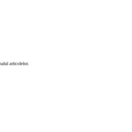
alul articolelor.