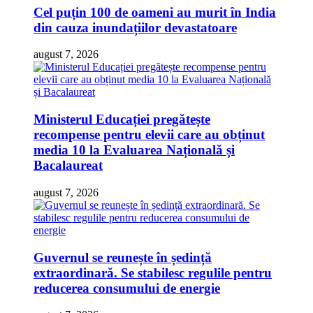
Cel puțin 100 de oameni au murit în India
din cauza inundațiilor devastatoare
august 7, 2026
Ministerul Educației pregătește
recompense pentru elevii care au obținut
media 10 la Evaluarea Națională și
Bacalaureat
august 7, 2026
Guvernul se reunește în ședință
extraordinară. Se stabilesc regulile pentru
reducerea consumului de energie