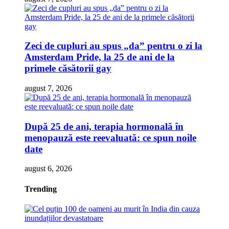
Zeci de cupluri au spus „da” pentru o zi la
Amsterdam Pride, la 25 de ani de la
primele căsătorii gay
august 7, 2026
După 25 de ani, terapia hormonală în
menopauză este reevaluată: ce spun noile
date
august 6, 2026
Trending