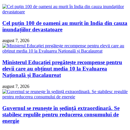
Cel puțin 100 de oameni au murit în India din cauza
inundațiilor devastatoare
august 7, 2026
Ministerul Educației pregătește recompense pentru
elevii care au obținut media 10 la Evaluarea
Națională și Bacalaureat
august 7, 2026
Guvernul se reunește în ședință extraordinară. Se
stabilesc regulile pentru reducerea consumului de
energie