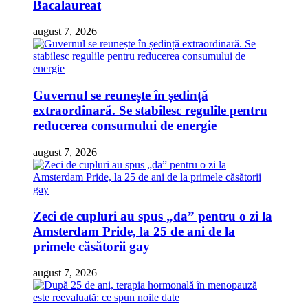
Bacalaureat
august 7, 2026
Guvernul se reunește în ședință
extraordinară. Se stabilesc regulile pentru
reducerea consumului de energie
august 7, 2026
Zeci de cupluri au spus „da” pentru o zi la
Amsterdam Pride, la 25 de ani de la
primele căsătorii gay
august 7, 2026