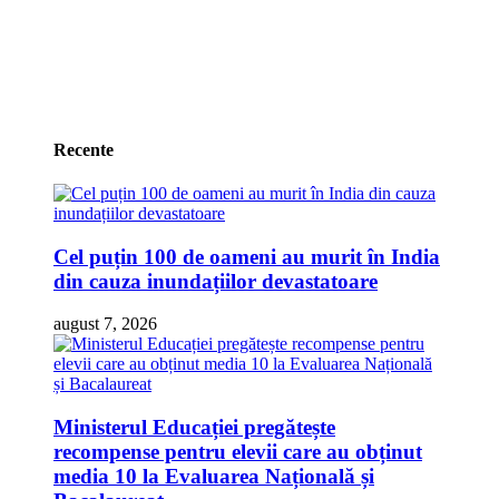
Recente
Cel puțin 100 de oameni au murit în India
din cauza inundațiilor devastatoare
august 7, 2026
Ministerul Educației pregătește
recompense pentru elevii care au obținut
media 10 la Evaluarea Națională și