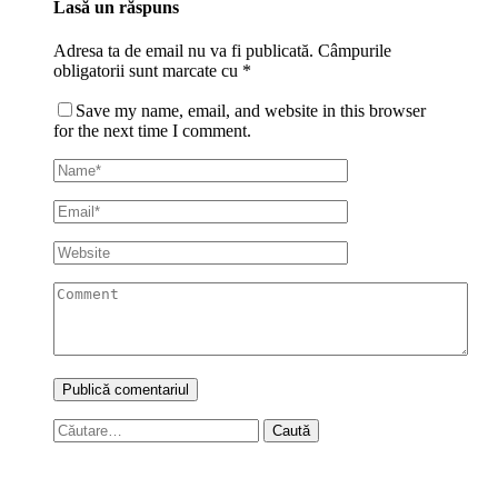
Lasă un răspuns
Adresa ta de email nu va fi publicată.
Câmpurile
obligatorii sunt marcate cu
*
Save my name, email, and website in this browser
for the next time I comment.
Caută
după: