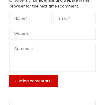
Save my name, email, and website in this
browser for the next time I comment.