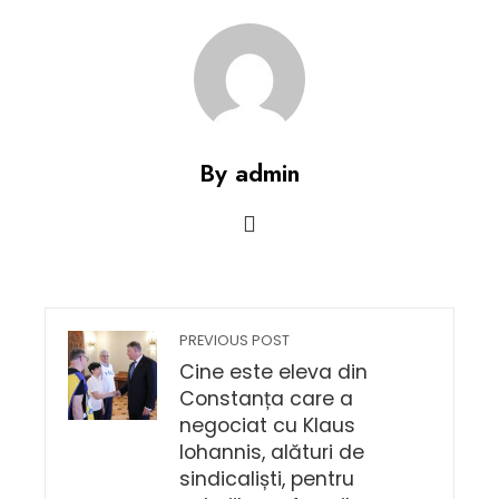
By admin
PREVIOUS POST
Cine este eleva din
Constanța care a
negociat cu Klaus
Iohannis, alături de
sindicaliști, pentru