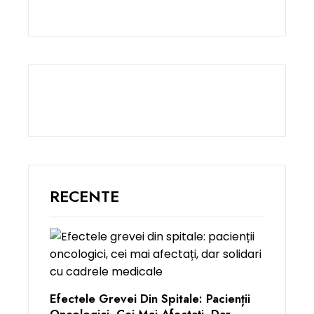
RECENTE
Efectele Grevei Din Spitale: Pacienții
Oncologici, Cei Mai Afectați, Dar