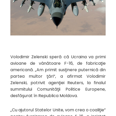
Volodimir Zelenski speră că Ucraina va primi
avioane de vânătoare F-16, de fabricaţie
americană. „Am primit susţinere puternică din
partea multor ţări”, a afirmat Volodimir
Zelenski, potrivit agenţiei Reuters, la finalul
summitului Comunităţii Politice Europene,
desfăşurat în Republica Moldova.
„Cu ajutorul Statelor Unite, vom crea o coaliţie”