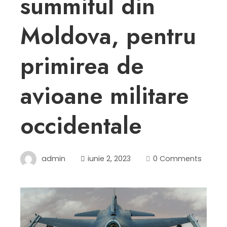
summitul din
Moldova, pentru
primirea de
avioane militare
occidentale
admin
iunie 2, 2023
0 Comments