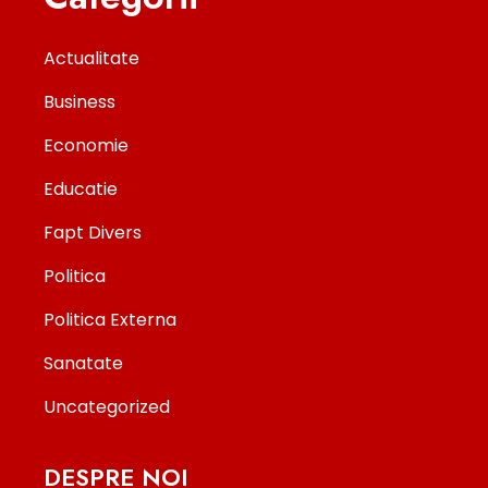
Actualitate
Business
Economie
Educatie
Fapt Divers
Politica
Politica Externa
Sanatate
Uncategorized
DESPRE NOI