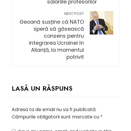
salariile profesorilor
NEXT POST
Geoană susține că NATO
speră să găsească
consens pentru
integrarea Ucrainei în
Alianță, la momentul
potrivit
LASĂ UN RĂSPUNS
Adresa ta de email nu va fi publicată.
Câmpurile obligatorii sunt marcate cu
*