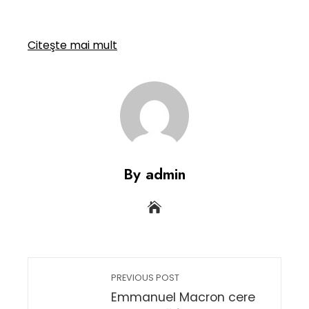
Citeşte mai mult
By admin
PREVIOUS POST
Emmanuel Macron cere