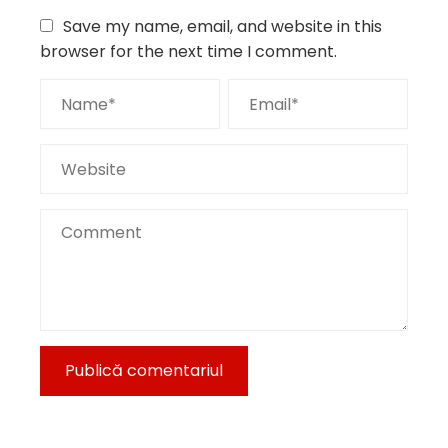
Save my name, email, and website in this
browser for the next time I comment.