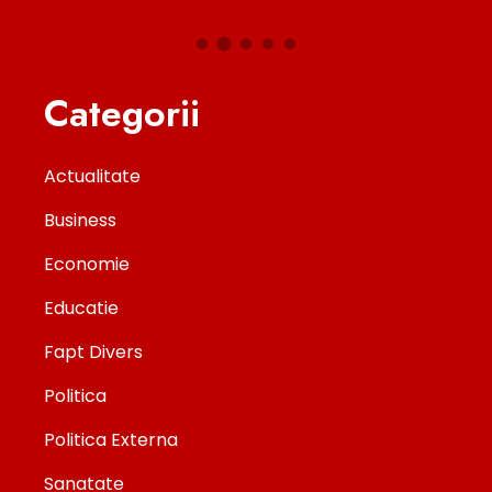
Categorii
Actualitate
Business
Economie
Educatie
Fapt Divers
Politica
Politica Externa
Sanatate