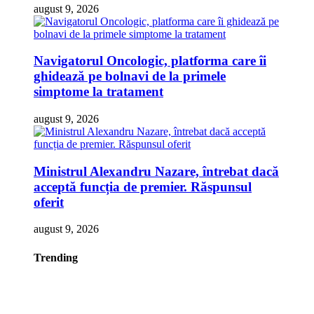
august 9, 2026
Navigatorul Oncologic, platforma care îi
ghidează pe bolnavi de la primele
simptome la tratament
august 9, 2026
Ministrul Alexandru Nazare, întrebat dacă
acceptă funcția de premier. Răspunsul
oferit
august 9, 2026
Trending