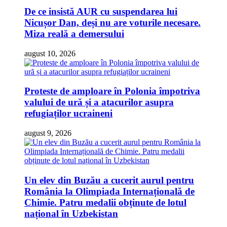
De ce insistă AUR cu suspendarea lui
Nicușor Dan, deși nu are voturile necesare.
Miza reală a demersului
august 10, 2026
Proteste de amploare în Polonia împotriva
valului de ură și a atacurilor asupra
refugiaților ucraineni
august 9, 2026
Un elev din Buzău a cucerit aurul pentru
România la Olimpiada Internațională de
Chimie. Patru medalii obținute de lotul
național în Uzbekistan