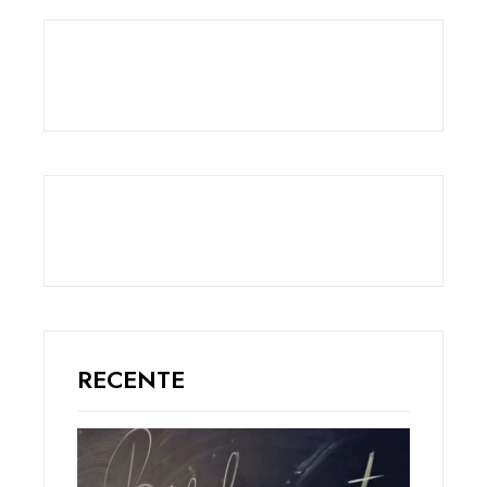
RECENTE