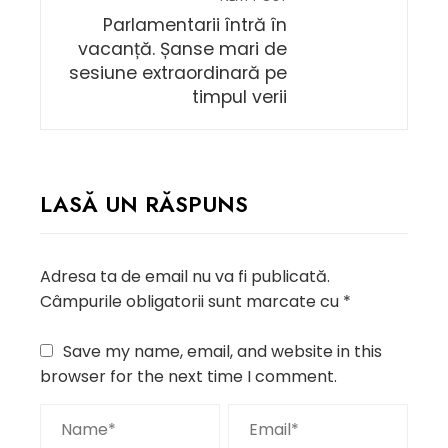
Parlamentarii întră în
vacanță. Șanse mari de
sesiune extraordinară pe
timpul verii
LASĂ UN RĂSPUNS
Adresa ta de email nu va fi publicată.
Câmpurile obligatorii sunt marcate cu
*
Save my name, email, and website in this
browser for the next time I comment.