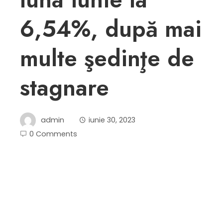
6,54%, după mai
multe şedinţe de
stagnare
admin
iunie 30, 2023
0 Comments