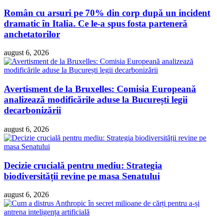
Român cu arsuri pe 70% din corp după un incident
dramatic în Italia. Ce le-a spus fosta parteneră
anchetatorilor
august 6, 2026
Avertisment de la Bruxelles: Comisia Europeană
analizează modificările aduse la București legii
decarbonizării
august 6, 2026
Decizie crucială pentru mediu: Strategia
biodiversității revine pe masa Senatului
august 6, 2026