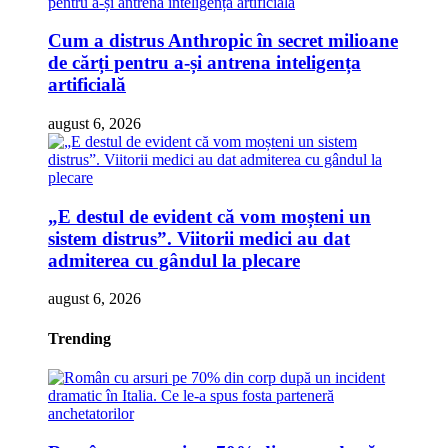
Cum a distrus Anthropic în secret milioane
de cărți pentru a-și antrena inteligența
artificială
august 6, 2026
„E destul de evident că vom moșteni un
sistem distrus”. Viitorii medici au dat
admiterea cu gândul la plecare
august 6, 2026
Trending