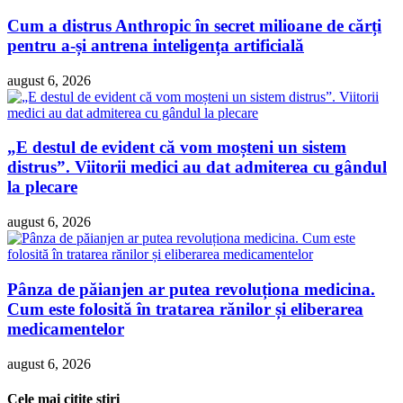
Cum a distrus Anthropic în secret milioane de cărți
pentru a-și antrena inteligența artificială
august 6, 2026
„E destul de evident că vom moșteni un sistem
distrus”. Viitorii medici au dat admiterea cu gândul
la plecare
august 6, 2026
Pânza de păianjen ar putea revoluționa medicina.
Cum este folosită în tratarea rănilor și eliberarea
medicamentelor
august 6, 2026
Cele mai citite ştiri