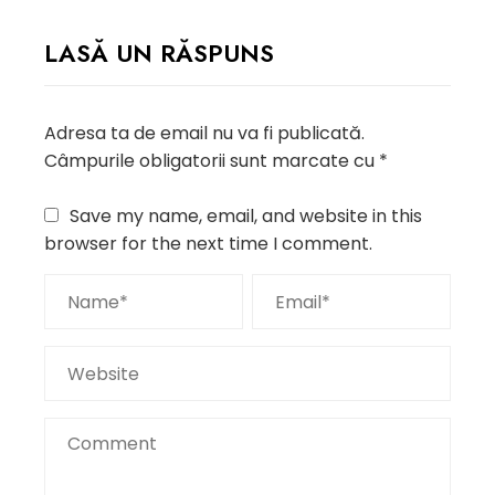
LASĂ UN RĂSPUNS
Adresa ta de email nu va fi publicată.
Câmpurile obligatorii sunt marcate cu
*
Save my name, email, and website in this
browser for the next time I comment.