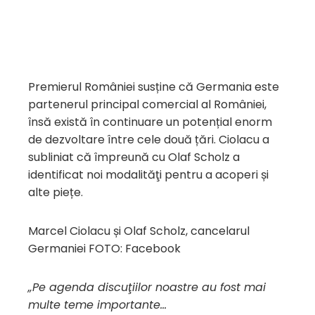
Premierul României susține că Germania este
partenerul principal comercial al României,
însă există în continuare un potențial enorm
de dezvoltare între cele două țări. Ciolacu a
subliniat că împreună cu Olaf Scholz a
identificat noi modalităţi pentru a acoperi și
alte piețe.
Marcel Ciolacu și Olaf Scholz, cancelarul
Germaniei FOTO: Facebook
„Pe agenda discuţiilor noastre au fost mai
multe teme importante…