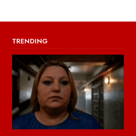
TRENDING