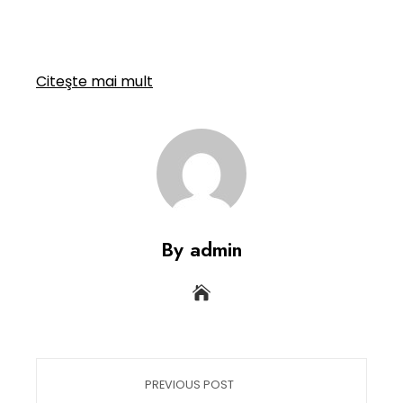
Citeşte mai mult
By admin
PREVIOUS POST