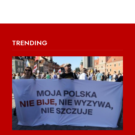
TRENDING