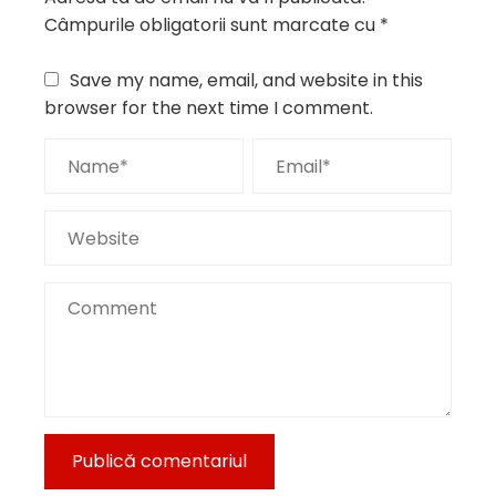
Câmpurile obligatorii sunt marcate cu
*
Save my name, email, and website in this
browser for the next time I comment.