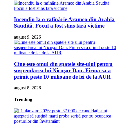
Incendiu la o rafinărie Aramco din Arabia
Saudită. Focul a fost stins fără victime
august 9, 2026
Cine este omul din spatele site-ului pentru
suspendarea lui Nicuşor Dan. Firma sa a
primit peste 10 milioane de lei de la AUR
august 8, 2026
Trending