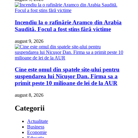
Incendiu la o rafinărie Aramco din Arabia
Saudită. Focul a fost stins fără victime
august 9, 2026
Cine este omul din spatele site-ului pentru
suspendarea lui Nicuşor Dan. Firma sa a
primit peste 10 milioane de lei de la AUR
august 8, 2026
Categorii
Actualitate
Business
Economie
Educatie