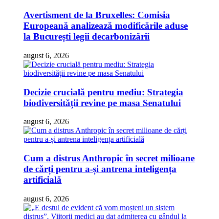
Avertisment de la Bruxelles: Comisia
Europeană analizează modificările aduse
la București legii decarbonizării
august 6, 2026
Decizie crucială pentru mediu: Strategia
biodiversității revine pe masa Senatului
august 6, 2026
Cum a distrus Anthropic în secret milioane
de cărți pentru a-și antrena inteligența
artificială
august 6, 2026