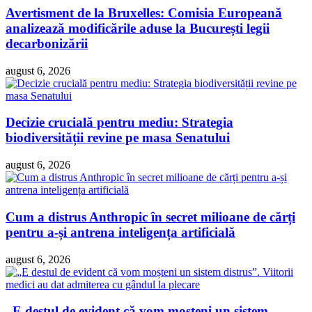
Avertisment de la Bruxelles: Comisia Europeană
analizează modificările aduse la București legii
decarbonizării
august 6, 2026
Decizie crucială pentru mediu: Strategia
biodiversității revine pe masa Senatului
august 6, 2026
Cum a distrus Anthropic în secret milioane de cărți
pentru a-și antrena inteligența artificială
august 6, 2026
„E destul de evident că vom moșteni un sistem