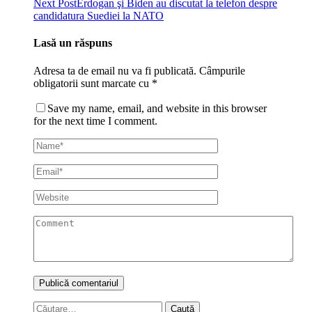
Next Post
Erdogan şi Biden au discutat la telefon despre
candidatura Suediei la NATO
Lasă un răspuns
Adresa ta de email nu va fi publicată.
Câmpurile
obligatorii sunt marcate cu
*
Save my name, email, and website in this browser
for the next time I comment.
Caută