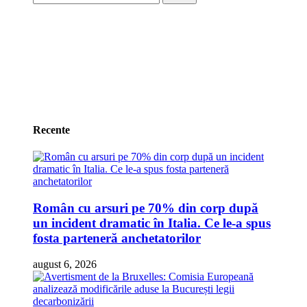
după:
Recente
Român cu arsuri pe 70% din corp după
un incident dramatic în Italia. Ce le-a spus
fosta parteneră anchetatorilor
august 6, 2026