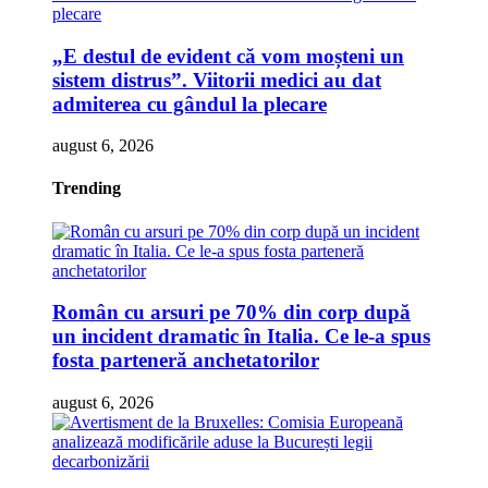
„E destul de evident că vom moșteni un
sistem distrus”. Viitorii medici au dat
admiterea cu gândul la plecare
august 6, 2026
Trending
Român cu arsuri pe 70% din corp după
un incident dramatic în Italia. Ce le-a spus
fosta parteneră anchetatorilor
august 6, 2026