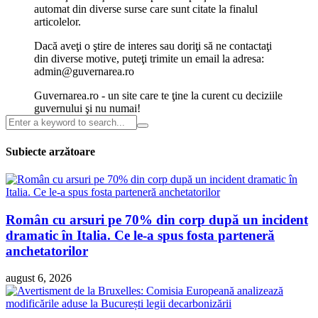
automat din diverse surse care sunt citate la finalul
articolelor.
Dacă aveţi o ştire de interes sau doriţi să ne contactaţi
din diverse motive, puteţi trimite un email la adresa:
admin@guvernarea.ro
Guvernarea.ro - un site care te ţine la curent cu deciziile
guvernului şi nu numai!
Subiecte arzătoare
Român cu arsuri pe 70% din corp după un incident
dramatic în Italia. Ce le-a spus fosta parteneră
anchetatorilor
august 6, 2026