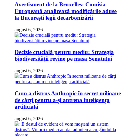
Avertisment de la Bruxelles: Comisia
Europeană analizează modificările aduse
la București legii decarbonizării
august 6, 2026
Decizie crucială pentru mediu: Strategia
biodiversității revine pe masa Senatului
august 6, 2026
Cum a distrus Anthropic în secret milioane
de cărți pentru a-și antrena inteligența
artificială
august 6, 2026