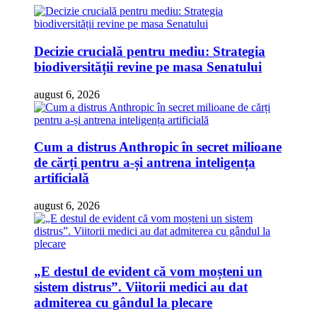
Decizie crucială pentru mediu: Strategia
biodiversității revine pe masa Senatului
august 6, 2026
Cum a distrus Anthropic în secret milioane
de cărți pentru a-și antrena inteligența
artificială
august 6, 2026
„E destul de evident că vom moșteni un
sistem distrus”. Viitorii medici au dat
admiterea cu gândul la plecare