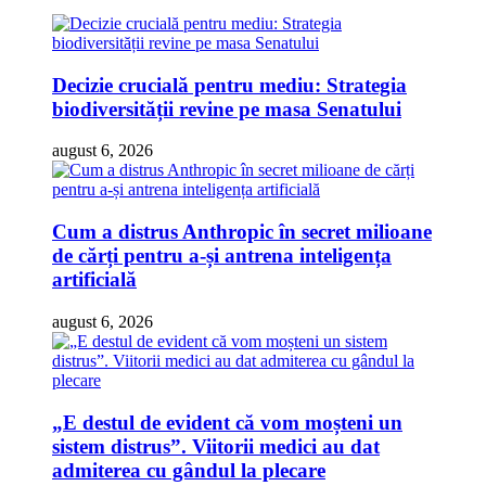
Decizie crucială pentru mediu: Strategia
biodiversității revine pe masa Senatului
august 6, 2026
Cum a distrus Anthropic în secret milioane
de cărți pentru a-și antrena inteligența
artificială
august 6, 2026
„E destul de evident că vom moșteni un
sistem distrus”. Viitorii medici au dat
admiterea cu gândul la plecare