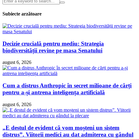
Subiecte arzătoare
Decizie crucială pentru mediu: Strategia
biodiversității revine pe masa Senatului
august 6, 2026
Cum a distrus Anthropic în secret milioane de cărți
pentru a-și antrena inteligența artificială
august 6, 2026
„E destul de evident că vom moșteni un sistem
distrus”. Viitorii medici au dat admiterea cu gândul