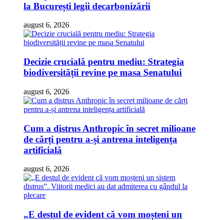
la București legii decarbonizării
august 6, 2026
Decizie crucială pentru mediu: Strategia
biodiversității revine pe masa Senatului
august 6, 2026
Cum a distrus Anthropic în secret milioane
de cărți pentru a-și antrena inteligența
artificială
august 6, 2026
„E destul de evident că vom moșteni un