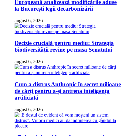
Europeană analizează modificările aduse
la București legii decarbonizării
august 6, 2026
Decizie crucială pentru mediu: Strategia
biodiversității revine pe masa Senatului
august 6, 2026
Cum a distrus Anthropic în secret milioane
de cărți pentru a-și antrena inteligența
artificială
august 6, 2026