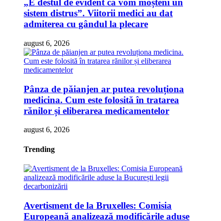
„E destul de evident că vom moșteni un
sistem distrus”. Viitorii medici au dat
admiterea cu gândul la plecare
august 6, 2026
Pânza de păianjen ar putea revoluționa
medicina. Cum este folosită în tratarea
rănilor și eliberarea medicamentelor
august 6, 2026
Trending
Avertisment de la Bruxelles: Comisia
Europeană analizează modificările aduse