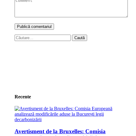
Caută
după:
Recente
Avertisment de la Bruxelles: Comisia