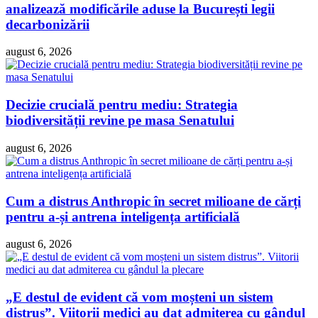
analizează modificările aduse la București legii
decarbonizării
august 6, 2026
Decizie crucială pentru mediu: Strategia
biodiversității revine pe masa Senatului
august 6, 2026
Cum a distrus Anthropic în secret milioane de cărți
pentru a-și antrena inteligența artificială
august 6, 2026
„E destul de evident că vom moșteni un sistem
distrus”. Viitorii medici au dat admiterea cu gândul