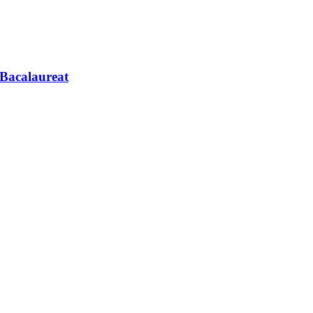
 Bacalaureat