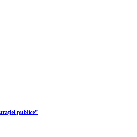
rației publice”