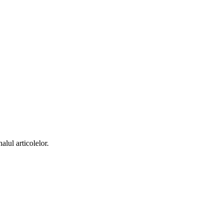
alul articolelor.