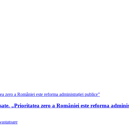
te. „Prioritatea zero a României este reforma administ