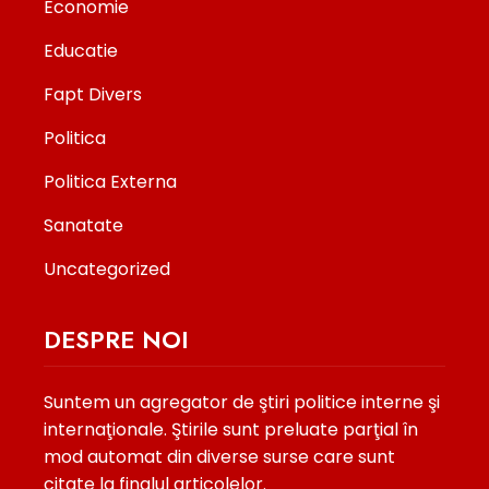
Economie
Educatie
Fapt Divers
Politica
Politica Externa
Sanatate
Uncategorized
DESPRE NOI
Suntem un agregator de ştiri politice interne şi
internaţionale. Ştirile sunt preluate parţial în
mod automat din diverse surse care sunt
citate la finalul articolelor.