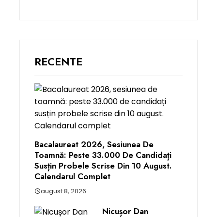
RECENTE
Bacalaureat 2026, Sesiunea De
Toamnă: Peste 33.000 De Candidați
Susțin Probele Scrise Din 10 August.
Calendarul Complet
august 8, 2026
Nicușor Dan