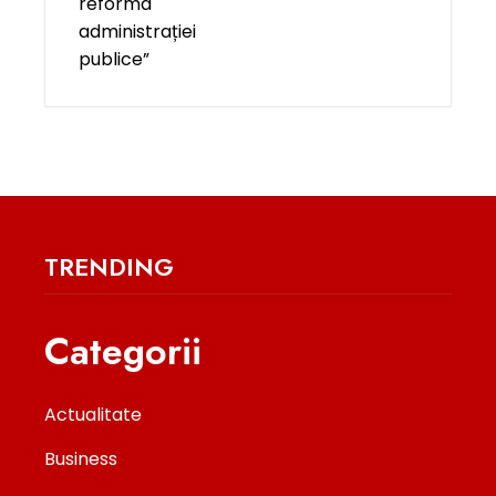
TRENDING
Categorii
Actualitate
Business