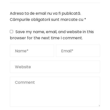
Adresa ta de email nu va fi publicată.
Câmpurile obligatorii sunt marcate cu
*
Save my name, email, and website in this
browser for the next time I comment.