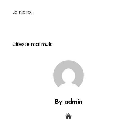
La nici o…
Citeşte mai mult
By admin