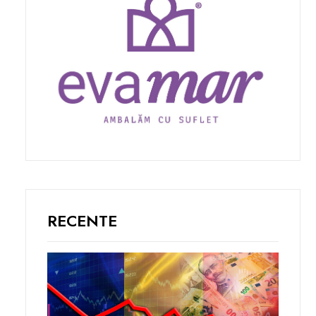
RECENTE