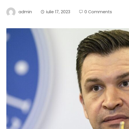
admin
iulie 17, 2023
0 Comments