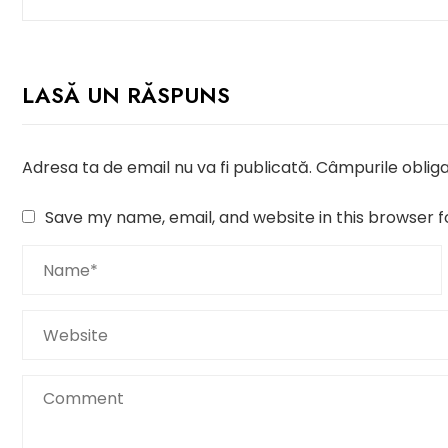
LASĂ UN RĂSPUNS
Adresa ta de email nu va fi publicată.
Câmpurile obliga
Save my name, email, and website in this browser f